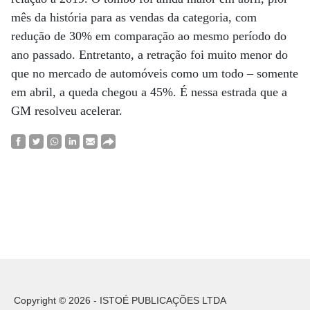
mês da história para as vendas da categoria, com
redução de 30% em comparação ao mesmo período do
ano passado. Entretanto, a retração foi muito menor do
que no mercado de automóveis como um todo – somente
em abril, a queda chegou a 45%. É nessa estrada que a
GM resolveu acelerar.
Copyright © 2026 - ISTOÉ PUBLICAÇÕES LTDA