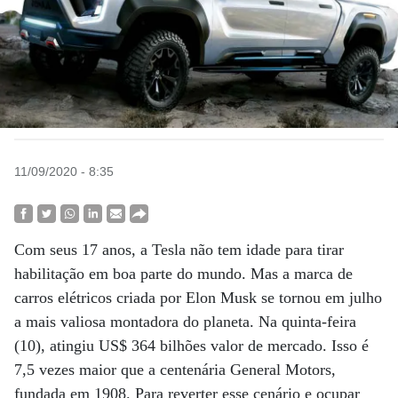
11/09/2020 - 8:35
Com seus 17 anos, a Tesla não tem idade para tirar
habilitação em boa parte do mundo. Mas a marca de
carros elétricos criada por Elon Musk se tornou em julho
a mais valiosa montadora do planeta. Na quinta-feira
(10), atingiu US$ 364 bilhões valor de mercado. Isso é
7,5 vezes maior que a centenária General Motors,
fundada em 1908. Para reverter esse cenário e ocupar