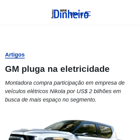
Menu
Artigos
GM pluga na eletricidade
Montadora compra participação em empresa de
veículos elétricos Nikola por US$ 2 bilhões em
busca de mais espaço no segmento.