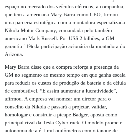
espaço no mercado dos veículos elétricos, a companhia,
que tem a americana Mary Barra como CEO, firmou
uma parceria estratégica com a montadora especializada
Nikola Motor Company, comandada pelo também
americano Mark Russell. Por US$ 2 bilhões, a GM
garantiu 11% da participação acionária da montadora do
Arizona.
Mary Barra disse que a compra reforça a presença da
GM no segmento ao mesmo tempo em que ganha escala
para reduzir os custos de produção da bateria e da célula
de combustível. “E assim aumentar a lucratividade”,
afirmou. A empresa vai nomear um diretor para o
conselho da Nikola e passará a projetar, validar,
homologar e construir a picape Badger, aposta como
principal rival da Tesla Cybertruck. O modelo promete
autonomia de até 1 mil quilômetros com o tanque de