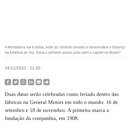
A Montadora vai à bolsa, volta ao controle privado e desmembra o balanço
da América do Sul. Seria o primeiro passo para abrir o capital no Brasil?
24/11/2010 - 21:00
Duas datas serão celebradas como feriado dentro das
fábricas na General Motors em todo o mundo: 16 de
setembro e 18 de novembro. A primeira marca a
fundação da companhia, em 1908.