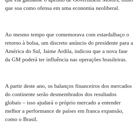
que soa como ofensa em uma economia neoliberal.
Ao mesmo tempo que comemorava com estardalhaço o
retorno à bolsa, um discreto anúncio do presidente para a
América do Sul, Jaime Ardila, indicou que a nova fase
da GM poderá ter influência nas operações brasileiras.
A partir deste ano, os balanços financeiros dos mercados
do continente serão desmembrados dos resultados
globais – isso ajudará o próprio mercado a entender
melhor a performance de países em franca expansão,
como o Brasil.