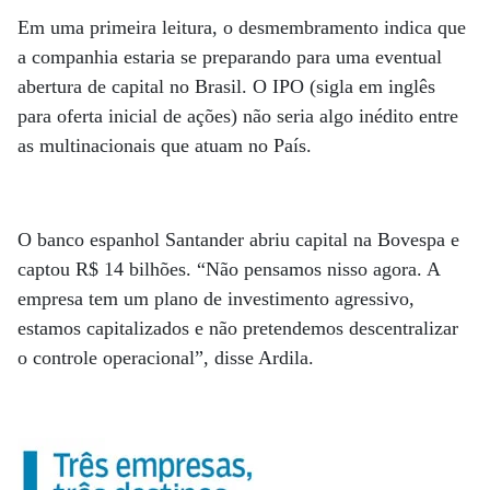
Em uma primeira leitura, o desmembramento indica que
a companhia estaria se preparando para uma eventual
abertura de capital no Brasil. O IPO (sigla em inglês
para oferta inicial de ações) não seria algo inédito entre
as multinacionais que atuam no País.
O banco espanhol Santander abriu capital na Bovespa e
captou R$ 14 bilhões. “Não pensamos nisso agora. A
empresa tem um plano de investimento agressivo,
estamos capitalizados e não pretendemos descentralizar
o controle operacional”, disse Ardila.