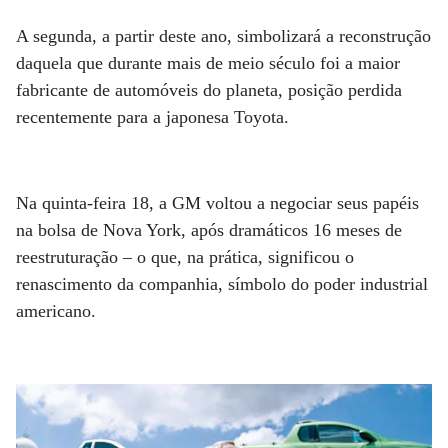
A segunda, a partir deste ano, simbolizará a reconstrução
daquela que durante mais de meio século foi a maior
fabricante de automóveis do planeta, posição perdida
recentemente para a japonesa Toyota.
Na quinta-feira 18, a GM voltou a negociar seus papéis
na bolsa de Nova York, após dramáticos 16 meses de
reestruturação – o que, na prática, significou o
renascimento da companhia, símbolo do poder industrial
americano.