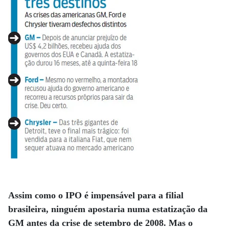
Assim como o IPO é impensável para a filial
brasileira, ninguém apostaria numa estatização da
GM antes da crise de setembro de 2008. Mas o