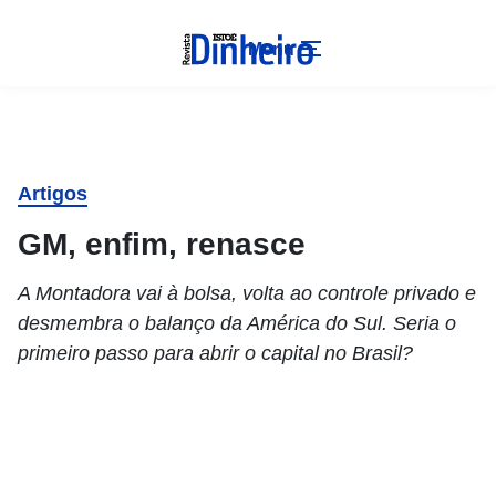
Menu
Artigos
GM, enfim, renasce
A Montadora vai à bolsa, volta ao controle privado e
desmembra o balanço da América do Sul. Seria o
primeiro passo para abrir o capital no Brasil?