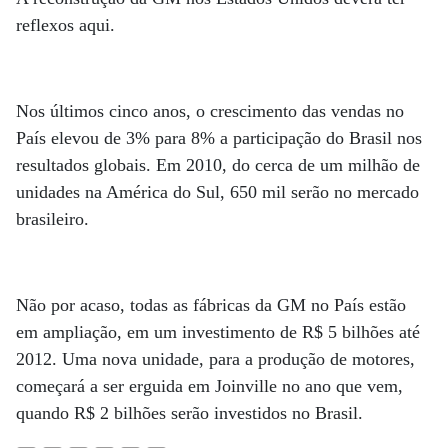
reflexos aqui.
Nos últimos cinco anos, o crescimento das vendas no
País elevou de 3% para 8% a participação do Brasil nos
resultados globais. Em 2010, do cerca de um milhão de
unidades na América do Sul, 650 mil serão no mercado
brasileiro.
Não por acaso, todas as fábricas da GM no País estão
em ampliação, em um investimento de R$ 5 bilhões até
2012. Uma nova unidade, para a produção de motores,
começará a ser erguida em Joinville no ano que vem,
quando R$ 2 bilhões serão investidos no Brasil.