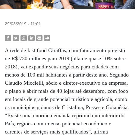
29/03/2019 - 11:01
A rede de fast food Giraffas, com faturamento previsto
de R$ 730 milhões para 2019 (alta de quase 10% sobre
2018), vai expandir seus negócios para cidades com
menos de 100 mil habitantes a partir deste ano. Segundo
Claudio Miccielli, sócio e diretor-executivo da empresa,
o plano é abrir mais de 40 lojas até dezembro, com foco
em locais de grande potencial turístico e agrícola, como
os municípios goianos de Cristalina, Posses e Goianésia.
“Existe uma enorme demanda reprimida no interior do
País, regiões com imenso potencial econômico e
carentes de serviços mais qualificados”, afirma