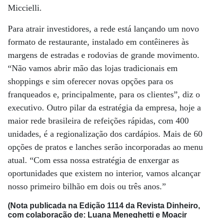
Miccielli.
Para atrair investidores, a rede está lançando um novo
formato de restaurante, instalado em contêineres às
margens de estradas e rodovias de grande movimento.
“Não vamos abrir mão das lojas tradicionais em
shoppings e sim oferecer novas opções para os
franqueados e, principalmente, para os clientes”, diz o
executivo. Outro pilar da estratégia da empresa, hoje a
maior rede brasileira de refeições rápidas, com 400
unidades, é a regionalização dos cardápios. Mais de 60
opções de pratos e lanches serão incorporadas ao menu
atual. “Com essa nossa estratégia de enxergar as
oportunidades que existem no interior, vamos alcançar
nosso primeiro bilhão em dois ou três anos.”
(Nota publicada na Edição 1114 da Revista Dinheiro,
com colaboração de: Luana Meneghetti e Moacir