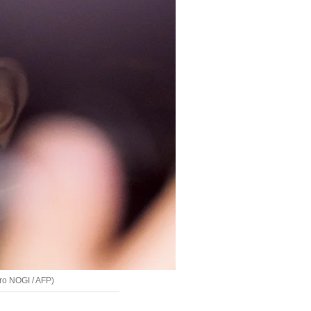
iro NOGI / AFP)