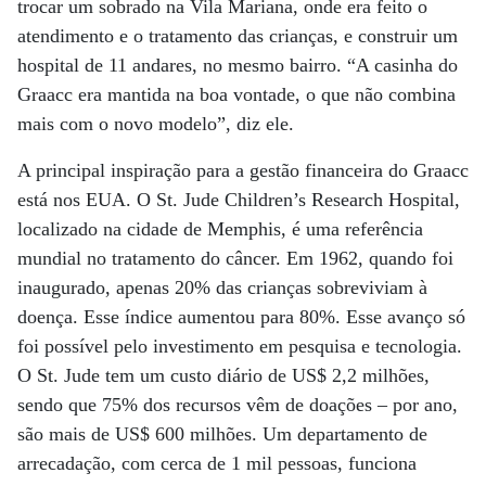
trocar um sobrado na Vila Mariana, onde era feito o
atendimento e o tratamento das crianças, e construir um
hospital de 11 andares, no mesmo bairro. “A casinha do
Graacc era mantida na boa vontade, o que não combina
mais com o novo modelo”, diz ele.
A principal inspiração para a gestão financeira do Graacc
está nos EUA. O St. Jude Children’s Research Hospital,
localizado na cidade de Memphis, é uma referência
mundial no tratamento do câncer. Em 1962, quando foi
inaugurado, apenas 20% das crianças sobreviviam à
doença. Esse índice aumentou para 80%. Esse avanço só
foi possível pelo investimento em pesquisa e tecnologia.
O St. Jude tem um custo diário de US$ 2,2 milhões,
sendo que 75% dos recursos vêm de doações – por ano,
são mais de US$ 600 milhões. Um departamento de
arrecadação, com cerca de 1 mil pessoas, funciona