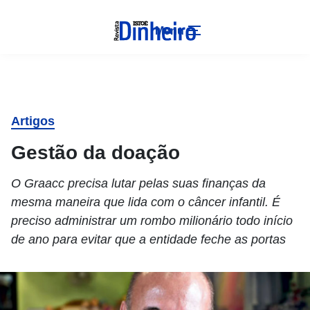
Menu
Artigos
Gestão da doação
O Graacc precisa lutar pelas suas finanças da
mesma maneira que lida com o câncer infantil. É
preciso administrar um rombo milionário todo início
de ano para evitar que a entidade feche as portas