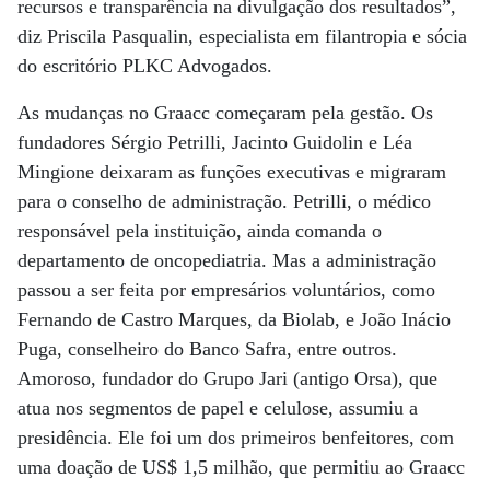
recursos e transparência na divulgação dos resultados”,
diz Priscila Pasqualin, especialista em filantropia e sócia
do escritório PLKC Advogados.
As mudanças no Graacc começaram pela gestão. Os
fundadores Sérgio Petrilli, Jacinto Guidolin e Léa
Mingione deixaram as funções executivas e migraram
para o conselho de administração. Petrilli, o médico
responsável pela instituição, ainda comanda o
departamento de oncopediatria. Mas a administração
passou a ser feita por empresários voluntários, como
Fernando de Castro Marques, da Biolab, e João Inácio
Puga, conselheiro do Banco Safra, entre outros.
Amoroso, fundador do Grupo Jari (antigo Orsa), que
atua nos segmentos de papel e celulose, assumiu a
presidência. Ele foi um dos primeiros benfeitores, com
uma doação de US$ 1,5 milhão, que permitiu ao Graacc