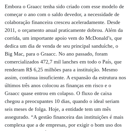
Embora o Graacc tenha sido criado com esse modelo de
começar o ano com o saldo devedor, a necessidade de
colaboração financeira cresceu aceleradamente. Desde
2011, o orçamento anual praticamente dobrou. Além da
corrida, um importante apoio vem do McDonald’s, que
dedica um dia de venda de seu principal sanduíche, o
Big Mac, para o Graacc. No ano passado, foram
comercializados 472,7 mil lanches em todo o País, que
renderam R$ 6,25 milhões para a instituição. Mesmo
assim, continua insuficiente. A expansão da estrutura nos
últimos três anos colocou as finanças em risco e o
Graacc quase entrou em colapso. O fluxo de caixa
chegou a preocupantes 10 dias, quando o ideal seriam
seis meses de folga. Hoje, a entidade tem um mês
assegurado. “A gestão financeira das instituições é mais
complexa que a de empresas, por exigir o bom uso dos