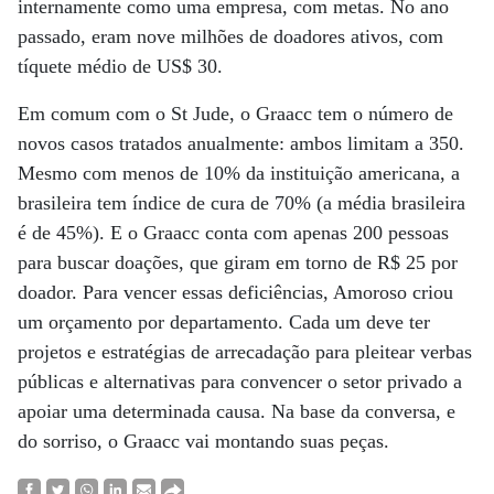
internamente como uma empresa, com metas. No ano
passado, eram nove milhões de doadores ativos, com
tíquete médio de US$ 30.
Em comum com o St Jude, o Graacc tem o número de
novos casos tratados anualmente: ambos limitam a 350.
Mesmo com menos de 10% da instituição americana, a
brasileira tem índice de cura de 70% (a média brasileira
é de 45%). E o Graacc conta com apenas 200 pessoas
para buscar doações, que giram em torno de R$ 25 por
doador. Para vencer essas deficiências, Amoroso criou
um orçamento por departamento. Cada um deve ter
projetos e estratégias de arrecadação para pleitear verbas
públicas e alternativas para convencer o setor privado a
apoiar uma determinada causa. Na base da conversa, e
do sorriso, o Graacc vai montando suas peças.