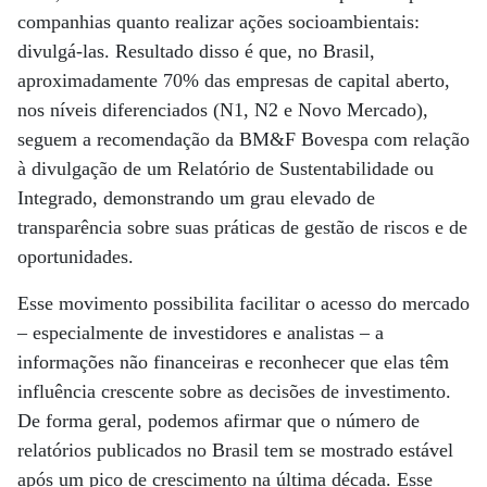
companhias quanto realizar ações socioambientais:
divulgá-las. Resultado disso é que, no Brasil,
aproximadamente 70% das empresas de capital aberto,
nos níveis diferenciados (N1, N2 e Novo Mercado),
seguem a recomendação da BM&F Bovespa com relação
à divulgação de um Relatório de Sustentabilidade ou
Integrado, demonstrando um grau elevado de
transparência sobre suas práticas de gestão de riscos e de
oportunidades.
Esse movimento possibilita facilitar o acesso do mercado
– especialmente de investidores e analistas – a
informações não financeiras e reconhecer que elas têm
influência crescente sobre as decisões de investimento.
De forma geral, podemos afirmar que o número de
relatórios publicados no Brasil tem se mostrado estável
após um pico de crescimento na última década. Esse