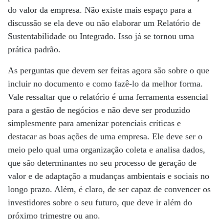
do valor da empresa. Não existe mais espaço para a
discussão se ela deve ou não elaborar um Relatório de
Sustentabilidade ou Integrado. Isso já se tornou uma
prática padrão.
As perguntas que devem ser feitas agora são sobre o que
incluir no documento e como fazê-lo da melhor forma.
Vale ressaltar que o relatório é uma ferramenta essencial
para a gestão de negócios e não deve ser produzido
simplesmente para amenizar potenciais críticas e
destacar as boas ações de uma empresa. Ele deve ser o
meio pelo qual uma organização coleta e analisa dados,
que são determinantes no seu processo de geração de
valor e de adaptação a mudanças ambientais e sociais no
longo prazo. Além, é claro, de ser capaz de convencer os
investidores sobre o seu futuro, que deve ir além do
próximo trimestre ou ano.