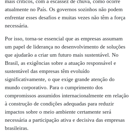
mais críticos, com a escassez de chuva, como ocorre
atualmente no País. Os governos sozinhos não podem
enfrentar esses desafios e muitas vezes não têm a força
necessária.
Por isso, torna-se essencial que as empresas assumam
um papel de liderança no desenvolvimento de soluções
que ajudarão a criar um futuro mais sustentável. No
Brasil, as exigências sobre a atuação responsável e
sustentável das empresas têm evoluído
significativamente, o que exige grande atenção do
mundo corporativo. Para o cumprimento dos
compromissos assumidos internacionalmente em relação
à construção de condições adequadas para reduzir
impactos sobre o meio ambiente certamente será
necessária a participação ativa e decisiva das empresas
brasileiras.