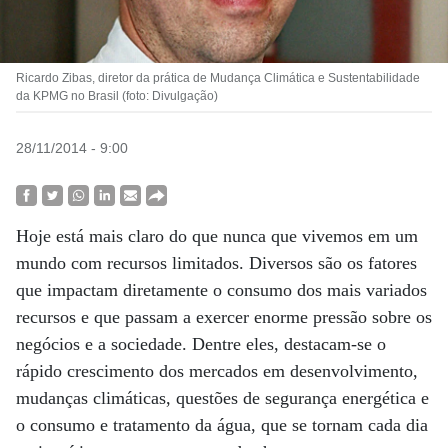
Ricardo Zibas, diretor da prática de Mudança Climática e Sustentabilidade
da KPMG no Brasil (foto: Divulgação)
28/11/2014 - 9:00
Hoje está mais claro do que nunca que vivemos em um
mundo com recursos limitados. Diversos são os fatores
que impactam diretamente o consumo dos mais variados
recursos e que passam a exercer enorme pressão sobre os
negócios e a sociedade. Dentre eles, destacam-se o
rápido crescimento dos mercados em desenvolvimento,
mudanças climáticas, questões de segurança energética e
o consumo e tratamento da água, que se tornam cada dia