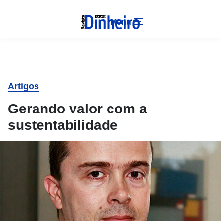
Menu
Artigos
Gerando valor com a
sustentabilidade