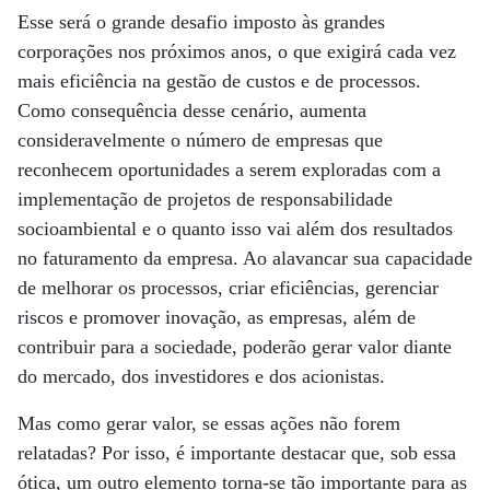
Esse será o grande desafio imposto às grandes
corporações nos próximos anos, o que exigirá cada vez
mais eficiência na gestão de custos e de processos.
Como consequência desse cenário, aumenta
consideravelmente o número de empresas que
reconhecem oportunidades a serem exploradas com a
implementação de projetos de responsabilidade
socioambiental e o quanto isso vai além dos resultados
no faturamento da empresa. Ao alavancar sua capacidade
de melhorar os processos, criar eficiências, gerenciar
riscos e promover inovação, as empresas, além de
contribuir para a sociedade, poderão gerar valor diante
do mercado, dos investidores e dos acionistas.
Mas como gerar valor, se essas ações não forem
relatadas? Por isso, é importante destacar que, sob essa
ótica, um outro elemento torna-se tão importante para as