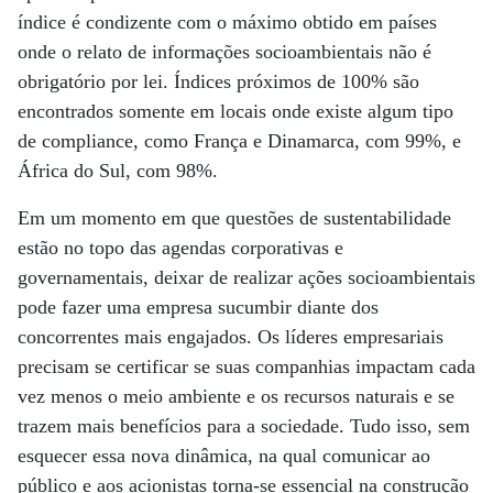
índice é condizente com o máximo obtido em países
onde o relato de informações socioambientais não é
obrigatório por lei. Índices próximos de 100% são
encontrados somente em locais onde existe algum tipo
de compliance, como França e Dinamarca, com 99%, e
África do Sul, com 98%.
Em um momento em que questões de sustentabilidade
estão no topo das agendas corporativas e
governamentais, deixar de realizar ações socioambientais
pode fazer uma empresa sucumbir diante dos
concorrentes mais engajados. Os líderes empresariais
precisam se certificar se suas companhias impactam cada
vez menos o meio ambiente e os recursos naturais e se
trazem mais benefícios para a sociedade. Tudo isso, sem
esquecer essa nova dinâmica, na qual comunicar ao
público e aos acionistas torna-se essencial na construção