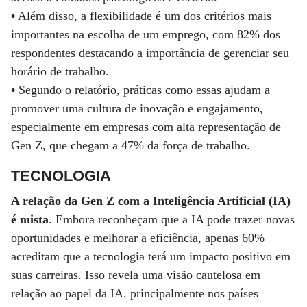
•
Além disso, a flexibilidade é um dos critérios mais
importantes na escolha de um emprego, com 82% dos
respondentes destacando a importância de gerenciar seu
horário de trabalho.
•
Segundo o relatório, práticas como essas ajudam a
promover uma cultura de inovação e engajamento,
especialmente em empresas com alta representação de
Gen Z, que chegam a 47% da força de trabalho.
TECNOLOGIA
A relação da Gen Z com a Inteligência Artificial (IA)
é mista
. Embora reconheçam que a IA pode trazer novas
oportunidades e melhorar a eficiência, apenas 60%
acreditam que a tecnologia terá um impacto positivo em
suas carreiras. Isso revela uma visão cautelosa em
relação ao papel da IA, principalmente nos países