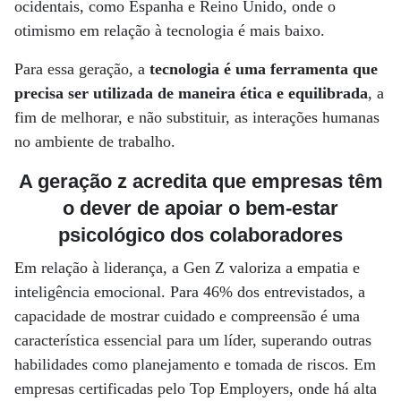
ocidentais, como Espanha e Reino Unido, onde o
otimismo em relação à tecnologia é mais baixo.
Para essa geração, a
tecnologia é uma ferramenta que
precisa ser utilizada de maneira ética e equilibrada
, a
fim de melhorar, e não substituir, as interações humanas
no ambiente de trabalho.
A geração z acredita que empresas têm
o dever de apoiar o bem-estar
psicológico dos colaboradores
Em relação à liderança, a Gen Z valoriza a empatia e
inteligência emocional. Para 46% dos entrevistados, a
capacidade de mostrar cuidado e compreensão é uma
característica essencial para um líder, superando outras
habilidades como planejamento e tomada de riscos. Em
empresas certificadas pelo Top Employers, onde há alta