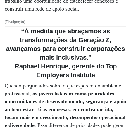
trabalho uma oportunidade de estabelecer conexões e
construir uma rede de apoio social.
(Divulgação)
“À medida que abraçamos as
transformações da Geração Z,
avançamos para construir corporações
mais inclusivas.”
Raphael Henrique, gerente do Top
Employers Institute
Quando perguntados sobre o que esperam do ambiente
profissional,
os jovens listaram como prioridades
oportunidades de desenvolvimento, segurança e apoio
ao bem-estar
. Já as
empresas, em contrapartida,
focam mais em crescimento, desempenho operacional
e diversidade
. Essa diferença de prioridades pode gerar