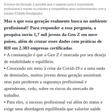
O jovem da Geração Z acredita que o segredo para o crescimento
profissional é manter os estudos e compartilhar seus conhecimentos com a
equipe (Crédito:Divulgação)
Mas o que essa geração realmente busca no ambiente
profissional? Para responder a essa pergunta, a
pesquisa ouviu 1,7 mil jovens da Gen Z em nove
países, além de cruzar esses dados com práticas de
RH em 2.303 empresas certificadas
.
•
A constatação é que a Gen Z é marcada por seu desejo
de estabilidade e equilíbrio.
•
Crescendo em meio à crise da Covid-19 e a uma onda
de demissões, muitos jovens dessa geração assistiram
seus pais perderem a segurança profissional e
aprenderam, cedo, sobre os riscos do mercado de
trabalho.
•
Para eles, o sucesso profissional vai além do status e
exige uma abordagem equilibrada que valorize saúde