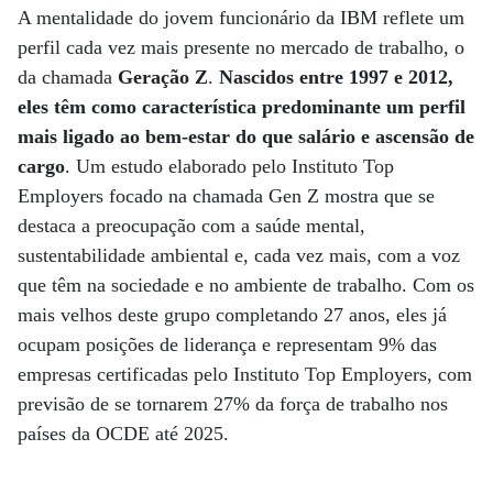
A mentalidade do jovem funcionário da IBM reflete um
perfil cada vez mais presente no mercado de trabalho, o
da chamada
Geração Z
.
Nascidos entre 1997 e 2012,
eles têm como característica predominante um perfil
mais ligado ao bem-estar do que salário e ascensão de
cargo
. Um estudo elaborado pelo Instituto Top
Employers focado na chamada Gen Z mostra que se
destaca a preocupação com a saúde mental,
sustentabilidade ambiental e, cada vez mais, com a voz
que têm na sociedade e no ambiente de trabalho. Com os
mais velhos deste grupo completando 27 anos, eles já
ocupam posições de liderança e representam 9% das
empresas certificadas pelo Instituto Top Employers, com
previsão de se tornarem 27% da força de trabalho nos
países da OCDE até 2025.