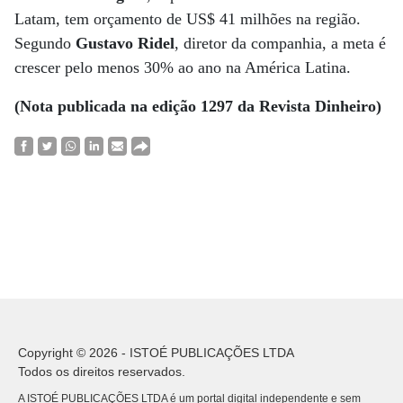
Latam, tem orçamento de US$ 41 milhões na região.
Segundo
Gustavo Ridel
, diretor da companhia, a meta é
crescer pelo menos 30% ao ano na América Latina.
(Nota publicada na edição 1297 da Revista Dinheiro)
Copyright © 2026 - ISTOÉ PUBLICAÇÕES LTDA
Todos os direitos reservados.
A ISTOÉ PUBLICAÇÕES LTDA é um portal digital independente e sem