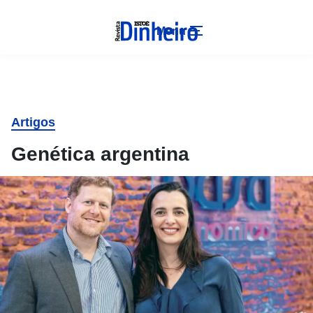
Menu
Artigos
Genética argentina