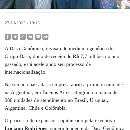
27/10/2022 - 19:15
A Dasa Genômica, divisão de medicina genética do
Grupo Dasa, dono de receita de R$ 7,7 bilhões no ano
passado, está acelerando seu processo de
internacionalização.
Na semana passada, a empresa abriu a primeira unidade
na Argentina, em Buenos Aires, atingindo a marca de
980 unidades de atendimento no Brasil, Uruguai,
Argentina, Chile e Colômbia.
O processo de expansão, capitaneado pela executiva
Luciana Rodrigues
, superintendente da Dasa Genômica