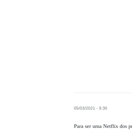
05/03/2021 - 9:30
Para ser uma Netflix dos p