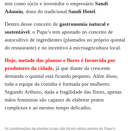
tem como sócio e investidor o empresário
Sandi
Adamiu
, dono do tradicional
Sandi Hotel
.
Dentro desse conceito de
gastronomia natural e
sustentável
, o Pupu’s ­tem apostado no conceito de
autocultivo de ingredientes (plantados no próprio quintal
do restaurante) e no incentivo à microagricultura local.
Hoje, metade das plantas e flores é fornecida por
produtores da cidade,
já que diante da crescente
demanda o quintal está ficando pequeno. Além disso,
toda a equipe da cozinha é formada por mulheres.
Segundo Arthuzo, dada a fragilidade das flores, apenas
mãos femininas são capazes de elaborar pratos
complexos e ao mesmo tempo delicados.
As combinações de plantas locais são hit em vários pontos do Pupu’s