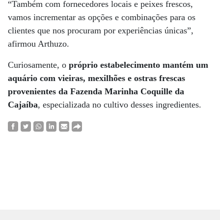
“Também com fornecedores locais e peixes frescos,
vamos incrementar as opções e combinações para os
clientes que nos procuram por experiências únicas”,
afirmou Arthuzo.
Curiosamente, o
próprio estabelecimento mantém um
aquário com vieiras, mexilhões e ostras frescas
provenientes da Fazenda Marinha Coquille da
Cajaíba
, especializada no cultivo desses ingredientes.