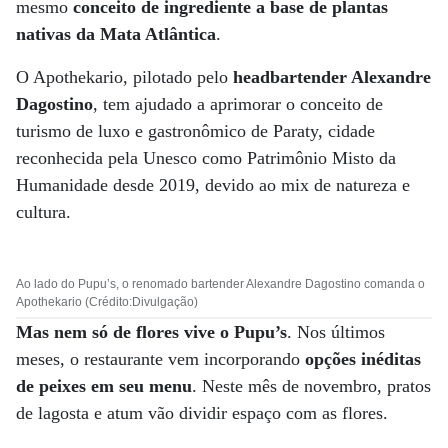
mesmo
conceito de ingrediente a base de plantas
nativas da Mata Atlântica
.
O Apothekario, pilotado pelo
headbartender Alexandre
Dagostino
, tem ajudado a aprimorar o conceito de
turismo de luxo e gastronômico de Paraty, cidade
reconhecida pela Unesco como Patrimônio Misto da
Humanidade desde 2019, devido ao mix de natureza e
cultura.
Ao lado do Pupu’s, o renomado bartender Alexandre Dagostino comanda o
Apothekario (Crédito:Divulgação)
Mas nem só de flores vive o Pupu’s
. Nos últimos
meses, o restaurante vem incorporando
opções inéditas
de peixes em seu menu
. Neste mês de novembro, pratos
de lagosta e atum vão dividir espaço com as flores.