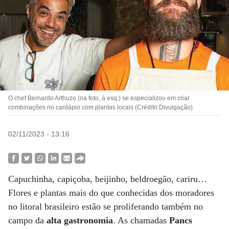
O chef Bernardo Arthuzo (na foto, à esq.) se especializou em criar
combinações no cardápio com plantas locais (Crédito:Divulgação)
02/11/2023 - 13:16
Capuchinha, capiçoba, beijinho, beldroegão, cariru…
Flores e plantas mais do que conhecidas dos moradores
no litoral brasileiro estão se proliferando também no
campo da
alta gastronomia
. As chamadas
Pancs