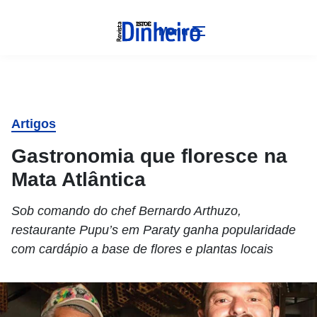
Menu
Artigos
Gastronomia que floresce na
Mata Atlântica
Sob comando do chef Bernardo Arthuzo,
restaurante Pupu’s em Paraty ganha popularidade
com cardápio a base de flores e plantas locais