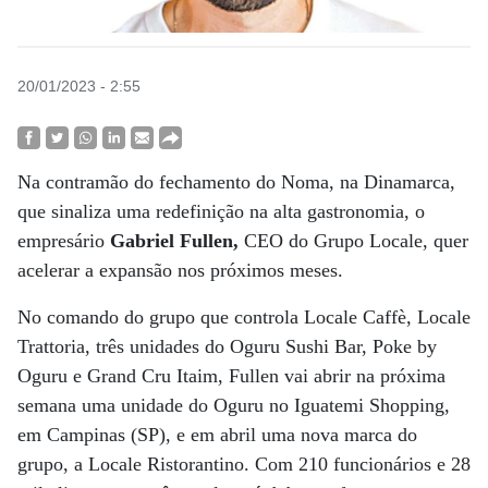
20/01/2023 - 2:55
Na contramão do fechamento do Noma, na Dinamarca,
que sinaliza uma redefinição na alta gastronomia, o
empresário
Gabriel Fullen,
CEO do Grupo Locale, quer
acelerar a expansão nos próximos meses.
No comando do grupo que controla Locale Caffè, Locale
Trattoria, três unidades do Oguru Sushi Bar, Poke by
Oguru e Grand Cru Itaim, Fullen vai abrir na próxima
semana uma unidade do Oguru no Iguatemi Shopping,
em Campinas (SP), e em abril uma nova marca do
grupo, a Locale Ristorantino. Com 210 funcionários e 28