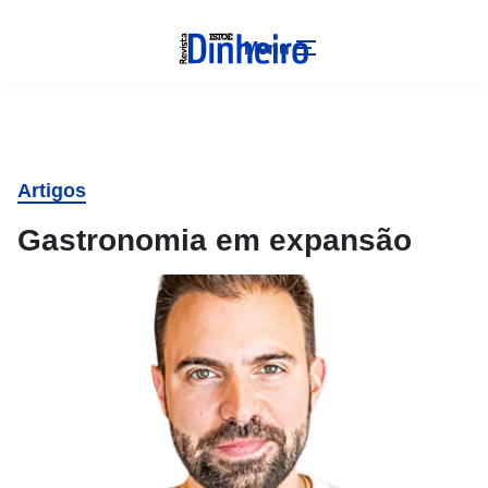
Menu
Artigos
Gastronomia em expansão