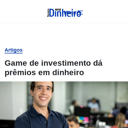
Menu
Artigos
Game de investimento dá
prêmios em dinheiro