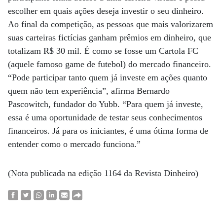
escolher em quais ações deseja investir o seu dinheiro.
Ao final da competição, as pessoas que mais valorizarem
suas carteiras fictícias ganham prêmios em dinheiro, que
totalizam R$ 30 mil. É como se fosse um Cartola FC
(aquele famoso game de futebol) do mercado financeiro.
“Pode participar tanto quem já investe em ações quanto
quem não tem experiência”, afirma Bernardo
Pascowitch, fundador do Yubb. “Para quem já investe,
essa é uma oportunidade de testar seus conhecimentos
financeiros. Já para os iniciantes, é uma ótima forma de
entender como o mercado funciona.”
(Nota publicada na edição 1164 da Revista Dinheiro)