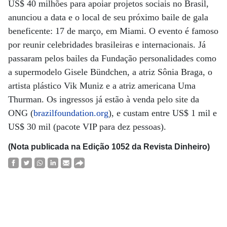
US$ 40 milhões para apoiar projetos sociais no Brasil,
anunciou a data e o local de seu próximo baile de gala
beneficente: 17 de março, em Miami. O evento é famoso
por reunir celebridades brasileiras e internacionais. Já
passaram pelos bailes da Fundação personalidades como
a supermodelo Gisele Bündchen, a atriz Sônia Braga, o
artista plástico Vik Muniz e a atriz americana Uma
Thurman. Os ingressos já estão à venda pelo site da
ONG (
brazilfoundation.org
), e custam entre US$ 1 mil e
US$ 30 mil (pacote VIP para dez pessoas).
(Nota publicada na Edição 1052 da Revista Dinheiro)