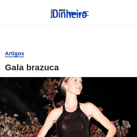
Menu
Artigos
Gala brazuca