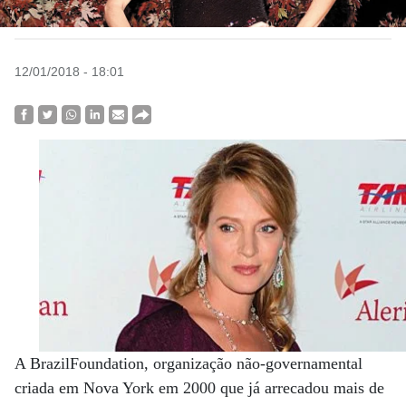
12/01/2018 - 18:01
A BrazilFoundation, organização não-governamental
criada em Nova York em 2000 que já arrecadou mais de