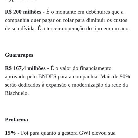
R$ 200 milhões -
É o montante em debêntures que a
companhia quer pagar ou rolar para diminuir os custos
de sua dívida. É a terceira operação do tipo em um ano.
Guararapes
R$ 167,4 milhões -
É o valor do financiamento
aprovado pelo BNDES para a companhia. Mais de 90%
serão dedicados à expansão e modernização da rede da
Riachuelo.
Profarma
15% -
Foi para quanto a gestora GWI elevou sua