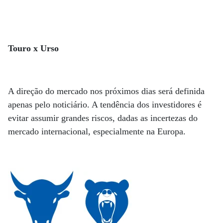
Touro x Urso
A direção do mercado nos próximos dias será definida
apenas pelo noticiário. A tendência dos investidores é
evitar assumir grandes riscos, dadas as incertezas do
mercado internacional, especialmente na Europa.