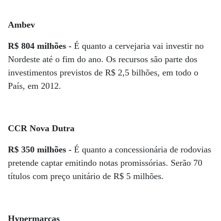
Ambev
R$ 804 milhões -
É quanto a cervejaria vai investir no
Nordeste até o fim do ano. Os recursos são parte dos
investimentos previstos de R$ 2,5 bilhões, em todo o
País, em 2012.
CCR Nova Dutra
R$ 350 milhões -
É quanto a concessionária de rodovias
pretende captar emitindo notas promissórias. Serão 70
títulos com preço unitário de R$ 5 milhões.
Hypermarcas