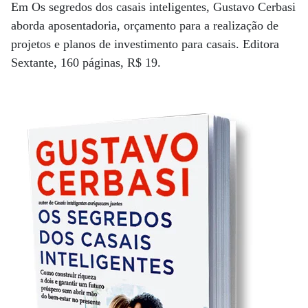
Em Os segredos dos casais inteligentes, Gustavo Cerbasi
aborda aposentadoria, orçamento para a realização de
projetos e planos de investimento para casais. Editora
Sextante, 160 páginas, R$ 19.