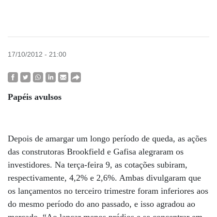
17/10/2012 - 21:00
Papéis avulsos
Depois de amargar um longo período de queda, as ações
das construtoras Brookfield e Gafisa alegraram os
investidores. Na terça-feira 9, as cotações subiram,
respectivamente, 4,2% e 2,6%. Ambas divulgaram que
os lançamentos no terceiro trimestre foram inferiores aos
do mesmo período do ano passado, e isso agradou ao