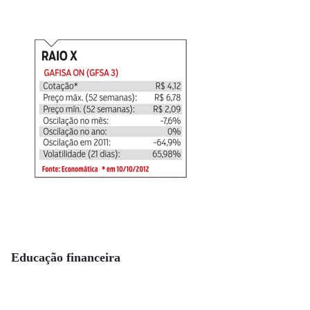
Educação financeira