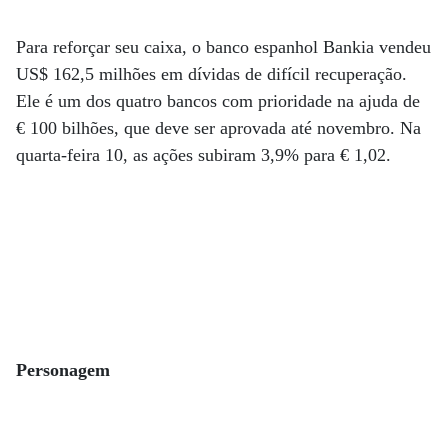
Para reforçar seu caixa, o banco espanhol Bankia vendeu
US$ 162,5 milhões em dívidas de difícil recuperação.
Ele é um dos quatro bancos com prioridade na ajuda de
€ 100 bilhões, que deve ser aprovada até novembro. Na
quarta-feira 10, as ações subiram 3,9% para € 1,02.
Personagem