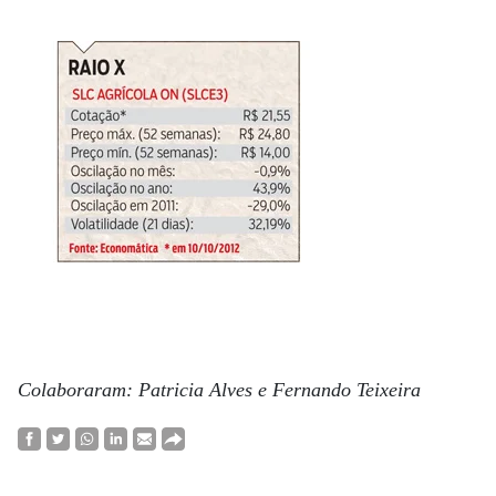
Colaboraram: Patricia Alves e Fernando Teixeira