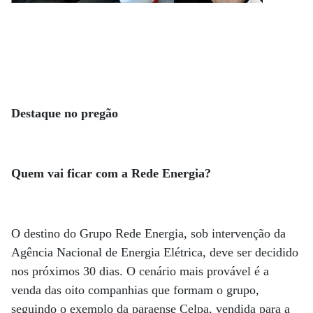
Destaque no pregão
Quem vai ficar com a Rede Energia?
O destino do Grupo Rede Energia, sob intervenção da
Agência Nacional de Energia Elétrica, deve ser decidido
nos próximos 30 dias. O cenário mais provável é a
venda das oito companhias que formam o grupo,
seguindo o exemplo da paraense Celpa, vendida para a