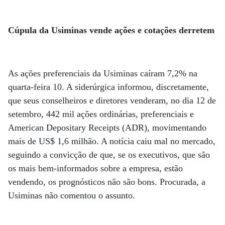
Cúpula da Usiminas vende ações e cotações derretem
As ações preferenciais da Usiminas caíram 7,2% na
quarta-feira 10. A siderúrgica informou, discretamente,
que seus conselheiros e diretores venderam, no dia 12 de
setembro, 442 mil ações ordinárias, preferenciais e
American Depositary Receipts (ADR), movimentando
mais de US$ 1,6 milhão. A notícia caiu mal no mercado,
seguindo a convicção de que, se os executivos, que são
os mais bem-informados sobre a empresa, estão
vendendo, os prognósticos não são bons. Procurada, a
Usiminas não comentou o assunto.