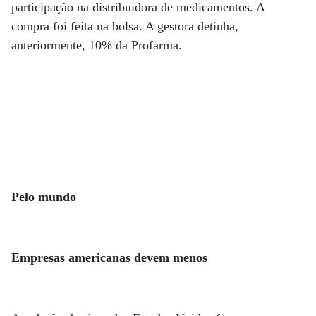
participação na distribuidora de medicamentos. A
compra foi feita na bolsa. A gestora detinha,
anteriormente, 10% da Profarma.
Pelo mundo
Empresas americanas devem menos