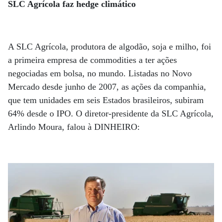
SLC Agrícola faz hedge climático
A SLC Agrícola, produtora de algodão, soja e milho, foi
a primeira empresa de commodities a ter ações
negociadas em bolsa, no mundo. Listadas no Novo
Mercado desde junho de 2007, as ações da companhia,
que tem unidades em seis Estados brasileiros, subiram
64% desde o IPO. O diretor-presidente da SLC Agrícola,
Arlindo Moura, falou à DINHEIRO: