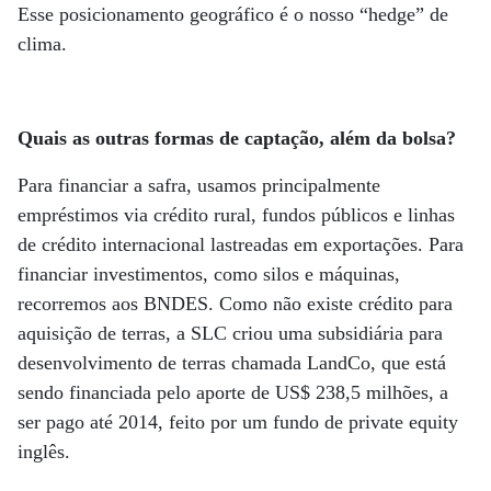
Esse posicionamento geográfico é o nosso “hedge” de
clima.
Quais as outras formas de captação, além da bolsa?
Para financiar a safra, usamos principalmente
empréstimos via crédito rural, fundos públicos e linhas
de crédito internacional lastreadas em exportações. Para
financiar investimentos, como silos e máquinas,
recorremos aos BNDES. Como não existe crédito para
aquisição de terras, a SLC criou uma subsidiária para
desenvolvimento de terras chamada LandCo, que está
sendo financiada pelo aporte de US$ 238,5 milhões, a
ser pago até 2014, feito por um fundo de private equity
inglês.