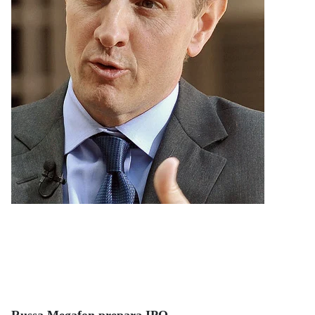
Russa Megafon prepara IPO