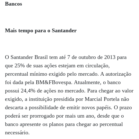
Bancos
Mais tempo para o Santander
O Santander Brasil tem até 7 de outubro de 2013 para
que 25% de suas ações estejam em circulação,
percentual mínimo exigido pelo mercado. A autorização
foi dada pela BM&FBovespa. Atualmente, o banco
possui 24,4% de ações no mercado. Para chegar ao valor
exigido, a instituição presidida por Marcial Portela não
descarta a possibilidade de emitir novos papéis. O prazo
poderá ser prorrogado por mais um ano, desde que o
banco apresente os planos para chegar ao percentual
necessário.