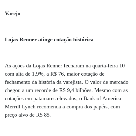
Varejo
Lojas Renner atinge cotação histórica
As ações da Lojas Renner fecharam na quarta-feira 10
com alta de 1,9%, a R$ 76, maior cotação de
fechamento da história da varejista. O valor de mercado
chegou a um recorde de R$ 9,4 bilhões. Mesmo com as
cotações em patamares elevados, o Bank of America
Merrill Lynch recomenda a compra dos papéis, com
preço alvo de R$ 85.