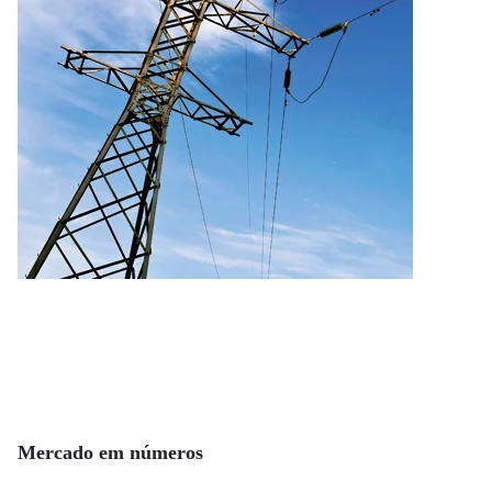
Mercado em números