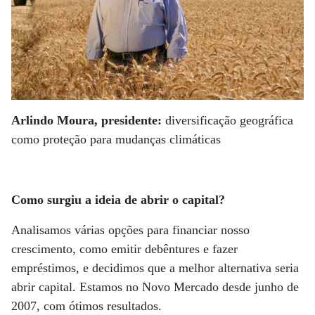
Arlindo Moura, presidente:
diversificação geográfica
como proteção para mudanças climáticas
Como surgiu a ideia de abrir o capital?
Analisamos várias opções para financiar nosso
crescimento, como emitir debêntures e fazer
empréstimos, e decidimos que a melhor alternativa seria
abrir capital. Estamos no Novo Mercado desde junho de
2007, com ótimos resultados.