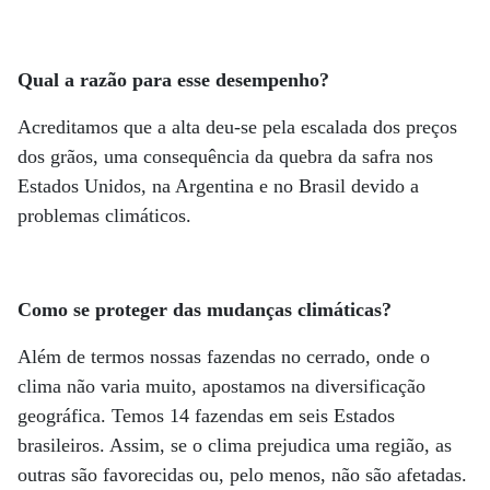
Qual a razão para esse desempenho?
Acreditamos que a alta deu-se pela escalada dos preços
dos grãos, uma consequência da quebra da safra nos
Estados Unidos, na Argentina e no Brasil devido a
problemas climáticos.
Como se proteger das mudanças climáticas?
Além de termos nossas fazendas no cerrado, onde o
clima não varia muito, apostamos na diversificação
geográfica. Temos 14 fazendas em seis Estados
brasileiros. Assim, se o clima prejudica uma região, as
outras são favorecidas ou, pelo menos, não são afetadas.