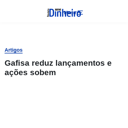
Menu
Artigos
Gafisa reduz lançamentos e
ações sobem