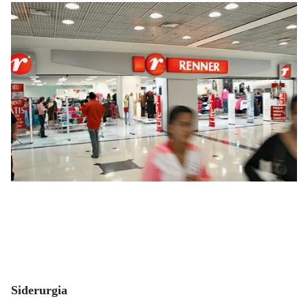
Siderurgia