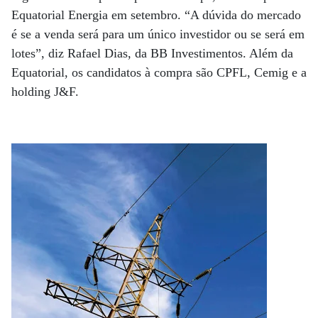
Equatorial Energia em setembro. “A dúvida do mercado
é se a venda será para um único investidor ou se será em
lotes”, diz Rafael Dias, da BB Investimentos. Além da
Equatorial, os candidatos à compra são CPFL, Cemig e a
holding J&F.