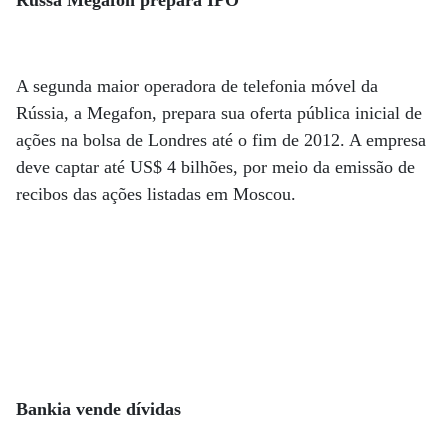
A segunda maior operadora de telefonia móvel da
Rússia, a Megafon, prepara sua oferta pública inicial de
ações na bolsa de Londres até o fim de 2012. A empresa
deve captar até US$ 4 bilhões, por meio da emissão de
recibos das ações listadas em Moscou.
Bankia vende dívidas