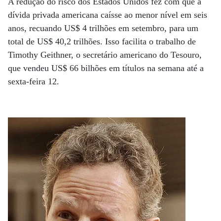
A redução do risco dos Estados Unidos fez com que a
dívida privada americana caísse ao menor nível em seis
anos, recuando US$ 4 trilhões em setembro, para um
total de US$ 40,2 trilhões. Isso facilita o trabalho de
Timothy Geithner, o secretário americano do Tesouro,
que vendeu US$ 66 bilhões em títulos na semana até a
sexta-feira 12.