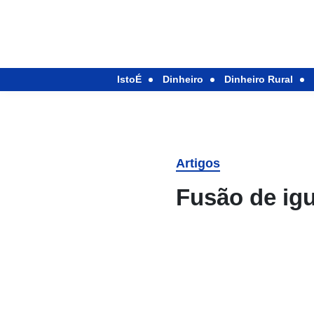
IstoÉ
Dinheiro
Dinheiro Rural
Artigos
Fusão de igu