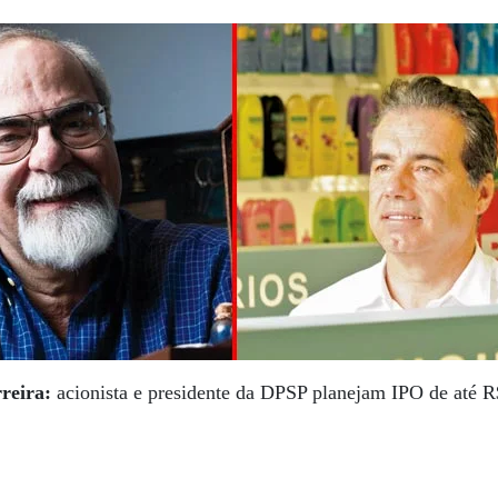
rreira:
acionista e presidente da DPSP planejam IPO de até R$