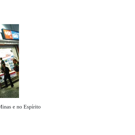
Minas e no Espírito