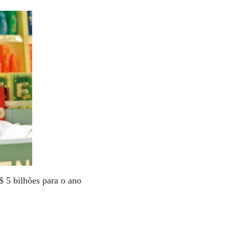
 5 bilhões para o ano