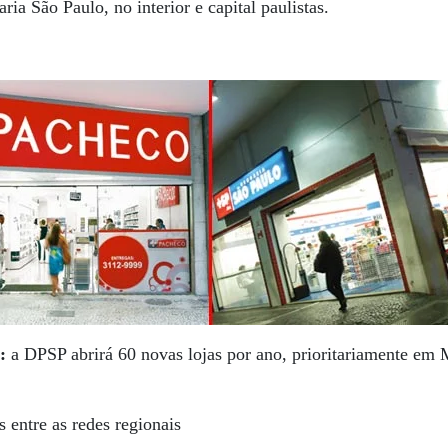
aria São Paulo, no interior e capital paulistas.
e:
a DPSP abrirá 60 novas lojas por ano, prioritariamente em 
es entre as redes regionais