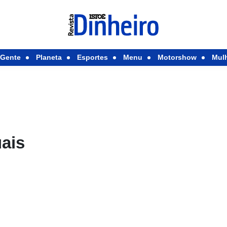
Gente
Planeta
Esportes
Menu
Motorshow
Mul
ais