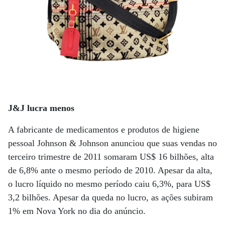
J&J lucra menos
A fabricante de medicamentos e produtos de higiene
pessoal Johnson & Johnson anunciou que suas vendas no
terceiro trimestre de 2011 somaram US$ 16 bilhões, alta
de 6,8% ante o mesmo período de 2010. Apesar da alta,
o lucro líquido no mesmo período caiu 6,3%, para US$
3,2 bilhões. Apesar da queda no lucro, as ações subiram
1% em Nova York no dia do anúncio.