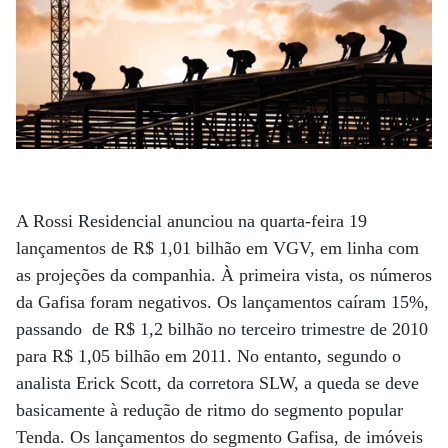
A Rossi Residencial anunciou na quarta-feira 19
lançamentos de R$ 1,01 bilhão em VGV, em linha com
as projeções da companhia. À primeira vista, os números
da Gafisa foram negativos. Os lançamentos caíram 15%,
passando de R$ 1,2 bilhão no terceiro trimestre de 2010
para R$ 1,05 bilhão em 2011. No entanto, segundo o
analista Erick Scott, da corretora SLW, a queda se deve
basicamente à redução de ritmo do segmento popular
Tenda. Os lançamentos do segmento Gafisa, de imóveis