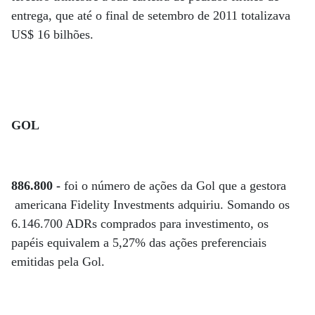
entrega, que até o final de setembro de 2011 totalizava
US$ 16 bilhões.
GOL
886.800 -
foi o número de ações da Gol que a gestora
americana Fidelity Investments adquiriu. Somando os
6.146.700 ADRs comprados para investimento, os
papéis equivalem a 5,27% das ações preferenciais
emitidas pela Gol.