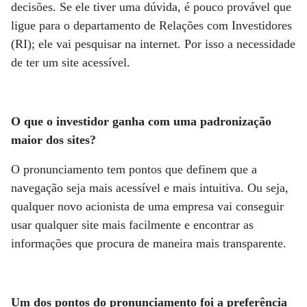
decisões. Se ele tiver uma dúvida, é pouco provável que
ligue para o departamento de Relações com Investidores
(RI); ele vai pesquisar na internet. Por isso a necessidade
de ter um site acessível.
O que o investidor ganha com uma padronização
maior dos sites?
O pronunciamento tem pontos que definem que a
navegação seja mais acessível e mais intuitiva. Ou seja,
qualquer novo acionista de uma empresa vai conseguir
usar qualquer site mais facilmente e encontrar as
informações que procura de maneira mais transparente.
Um dos pontos do pronunciamento foi a preferência