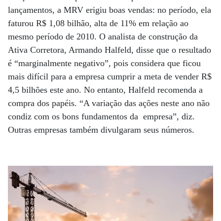
lançamentos, a MRV erigiu boas vendas: no período, ela
faturou R$ 1,08 bilhão, alta de 11% em relação ao
mesmo período de 2010. O analista de construção da
Ativa Corretora, Armando Halfeld, disse que o resultado
é “marginalmente negativo”, pois considera que ficou
mais difícil para a empresa cumprir a meta de vender R$
4,5 bilhões este ano. No entanto, Halfeld recomenda a
compra dos papéis. “A variação das ações neste ano não
condiz com os bons fundamentos da empresa”, diz.
Outras empresas também divulgaram seus números.