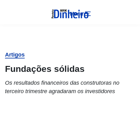
Menu
Artigos
Fundações sólidas
Os resultados financeiros das construtoras no
terceiro trimestre agradaram os investidores