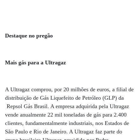
Destaque no pregão
Mais gás para a Ultragaz
A Ultragaz comprou, por 20 milhões de euros, a filial de
distribuição de Gás Liquefeito de Petróleo (GLP) da
Repsol Gás Brasil. A empresa adquirida pela Ultragaz
vende anualmente 22 mil toneladas de gás para 2.400
clientes, fundamentalmente industriais, nos Estados de
São Paulo e Rio de Janeiro. A Ultragaz faz parte do