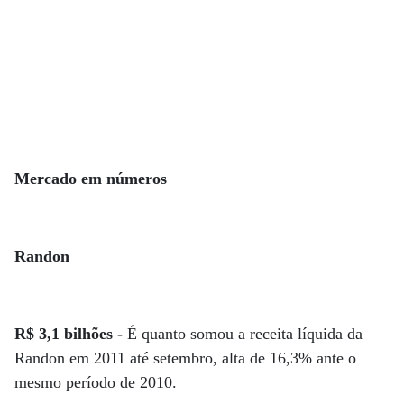
Mercado em números
Randon
R$ 3,1 bilhões -
É quanto somou a receita líquida da
Randon em 2011 até setembro, alta de 16,3% ante o
mesmo período de 2010.