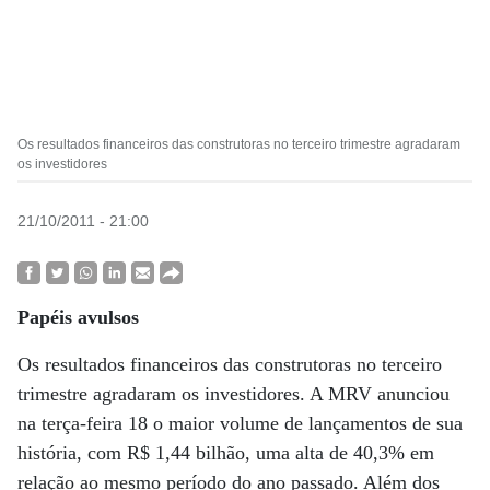
Os resultados financeiros das construtoras no terceiro trimestre agradaram
os investidores
21/10/2011 - 21:00
Papéis avulsos
Os resultados financeiros das construtoras no terceiro
trimestre agradaram os investidores. A MRV anunciou
na terça-feira 18 o maior volume de lançamentos de sua
história, com R$ 1,44 bilhão, uma alta de 40,3% em
relação ao mesmo período do ano passado. Além dos