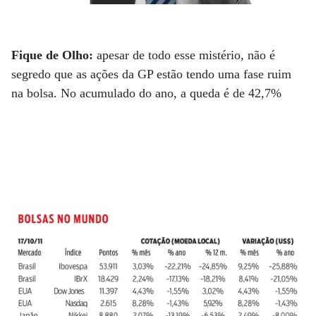
Fique de Olho:
apesar de todo esse mistério, não é
segredo que as ações da GP estão tendo uma fase ruim
na bolsa. No acumulado do ano, a queda é de 42,7%