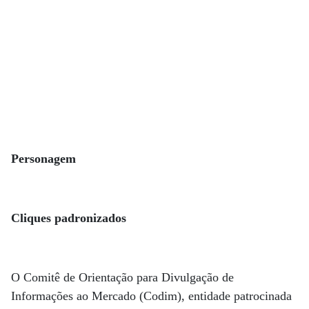
Personagem
Cliques padronizados
O Comitê de Orientação para Divulgação de
Informações ao Mercado (Codim), entidade patrocinada