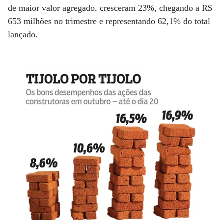
de maior valor agregado, cresceram 23%, chegando a R$
653 milhões no trimestre e representando 62,1% do total
lançado.