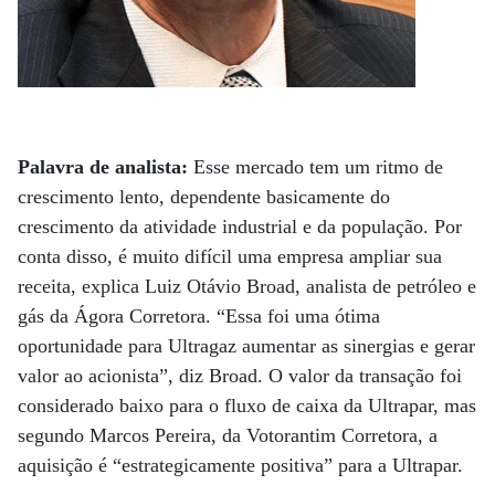
Palavra de analista:
Esse mercado tem um ritmo de
crescimento lento, dependente basicamente do
crescimento da atividade industrial e da população. Por
conta disso, é muito difícil uma empresa ampliar sua
receita, explica Luiz Otávio Broad, analista de petróleo e
gás da Ágora Corretora. “Essa foi uma ótima
oportunidade para Ultragaz aumentar as sinergias e gerar
valor ao acionista”, diz Broad. O valor da transação foi
considerado baixo para o fluxo de caixa da Ultrapar, mas
segundo Marcos Pereira, da Votorantim Corretora, a
aquisição é “estrategicamente positiva” para a Ultrapar.