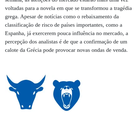
voltadas para a novela em que se transformou a tragédia
grega. Apesar de notícias como o rebaixamento da
classificação de risco de países importantes, como a
Espanha, já exercerem pouca influência no mercado, a
percepção dos analistas é de que a confirmação de um
calote da Grécia pode provocar novas ondas de venda.