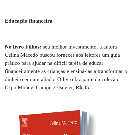
Educação financeira
No livro Filhos:
seu melhor investimento, a autora
Celina Macedo buscou fornecer aos leitores um guia
prático para ajudar na difícil tarefa de educar
financeiramente as crianças e ensiná-las a transformar o
dinheiro em um aliado. O livro faz parte da coleção
Expo Money. Campus/Elsevier, R$ 35.