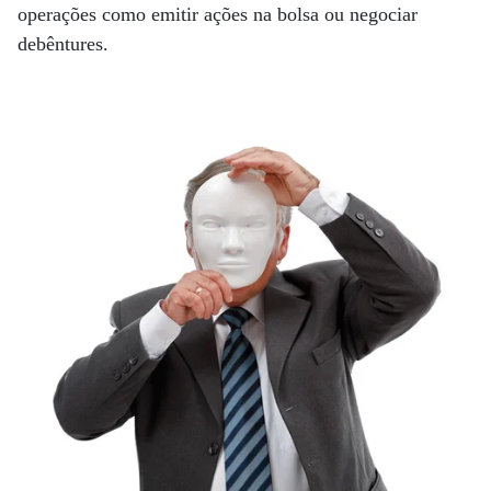
operações como emitir ações na bolsa ou negociar
debêntures.