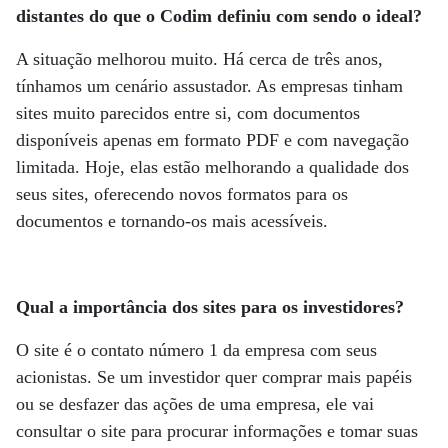
distantes do que o Codim definiu com sendo o ideal?
A situação melhorou muito. Há cerca de três anos,
tínhamos um cenário assustador. As empresas tinham
sites muito parecidos entre si, com documentos
disponíveis apenas em formato PDF e com navegação
limitada. Hoje, elas estão melhorando a qualidade dos
seus sites, oferecendo novos formatos para os
documentos e tornando-os mais acessíveis.
Qual a importância dos sites para os investidores?
O site é o contato número 1 da empresa com seus
acionistas. Se um investidor quer comprar mais papéis
ou se desfazer das ações de uma empresa, ele vai
consultar o site para procurar informações e tomar suas