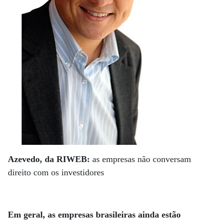
Azevedo, da RIWEB:
as empresas não conversam
direito com os investidores
Em geral, as empresas brasileiras ainda estão