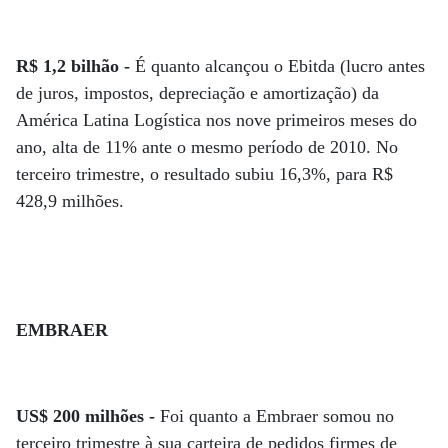
R$ 1,2 bilhão -
É quanto alcançou o Ebitda (lucro antes
de juros, impostos, depreciação e amortização) da
América Latina Logística nos nove primeiros meses do
ano, alta de 11% ante o mesmo período de 2010. No
terceiro trimestre, o resultado subiu 16,3%, para R$
428,9 milhões.
EMBRAER
US$ 200 milhões -
Foi quanto a Embraer somou no
terceiro trimestre à sua carteira de pedidos firmes de