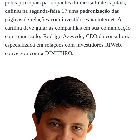
pelos principais participantes do mercado de capitais,
definiu na segunda-feira 17 uma padronização das
páginas de relações com investidores na internet. A
cartilha deve guiar as companhias em sua comunicação
com o mercado. Rodrigo Azevedo, CEO da consultoria
especializada em relações com investidores RIWeb,
conversou com a DINHEIRO.