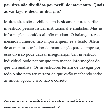
por sites não divididos por perfil de internauta. Quais
as vantagens dessa unificação?
Muitos sites são divididos em basicamente três perfis:
investidor pessoa física, institucional e analistas. Mas as
informações contidas ali não mudam. O balanço traz os
mesmos números, não importa quem está lendo. Além
de aumentar o trabalho de manutenção para a empresa,
essa divisão pode causar insegurança. Um investidor
individual pode pensar que terá menos informações do
que um analista. Os investidores teriam de navegar por
todo o site para ter certeza de que estão recebendo todas
as informações, e isso não é correto.
As empresas brasileiras investem o suficiente em
comunicação com o mercado?