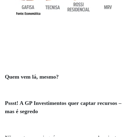
Quem vem lá, mesmo?
Pssst! A GP Investimentos quer captar recursos –
mas é segredo