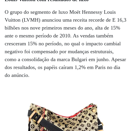
O grupo do segmento de luxo Moët Hennessy Louis
Vuitton (LVMH) anunciou uma receita recorde de E 16,3
bilhões nos nove primeiros meses do ano, alta de 15%
ante o mesmo período de 2010. As vendas também
cresceram 15% no período, no qual o impacto cambial
negativo foi compensado por mudanças estruturais,
como a consolidação da marca Bulgari em junho. Apesar
dos resultados, os papéis caíram 1,2% em Paris no dia
do anúncio.