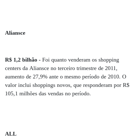
Aliansce
R$ 1,2 bilhão -
Foi quanto venderam os shopping
centers da Aliansce no terceiro trimestre de 2011,
aumento de 27,9% ante o mesmo período de 2010. O
valor inclui shoppings novos, que responderam por R$
105,1 milhões das vendas no período.
ALL