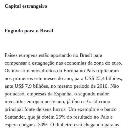
Capital estrangeiro
Fugindo para o Brasil
Países europeus estão apostando no Brasil para
compensar a estagnação nas economias da zona do euro.
Os investimentos diretos da Europa no País triplicaram
nos primeiros sete meses do ano, para US$ 23,4 bilhões,
ante US$ 7,9 bilhões, no mesmo período de 2010. Não
por acaso, empresas da Espanha, o segundo maior
investidor europeu neste ano, já têm o Brasil como
principal fonte de seus lucros. Um exemplo é o banco
Santander, que já obtém 25% do resultado no País e
espera chegar a 30%. O dinheiro está chegando para as