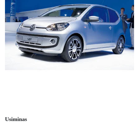
Usiminas