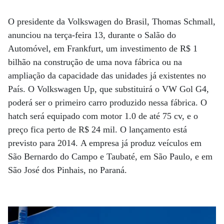
O presidente da Volkswagen do Brasil, Thomas Schmall,
anunciou na terça-feira 13, durante o Salão do
Automóvel, em Frankfurt, um investimento de R$ 1
bilhão na construção de uma nova fábrica ou na
ampliação da capacidade das unidades já existentes no
País. O Volkswagen Up, que substituirá o VW Gol G4,
poderá ser o primeiro carro produzido nessa fábrica. O
hatch será equipado com motor 1.0 de até 75 cv, e o
preço fica perto de R$ 24 mil. O lançamento está
previsto para 2014. A empresa já produz veículos em
São Bernardo do Campo e Taubaté, em São Paulo, e em
São José dos Pinhais, no Paraná.