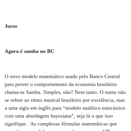
Juros
Agora é samba no BC
O novo modelo matemático usado pelo Banco Central
para prever o comportamento da economia brasileira
chama-se Samba. Simples, não? Nem tanto. O nome não
se refere ao ritmo musical brasileiro por excelência, mas
a uma sigla em inglês para “modelo analítico estocástico
com uma abordagem bayesiana”, seja lá o que isso
signifique. As complexas fórmulas matemáticas que