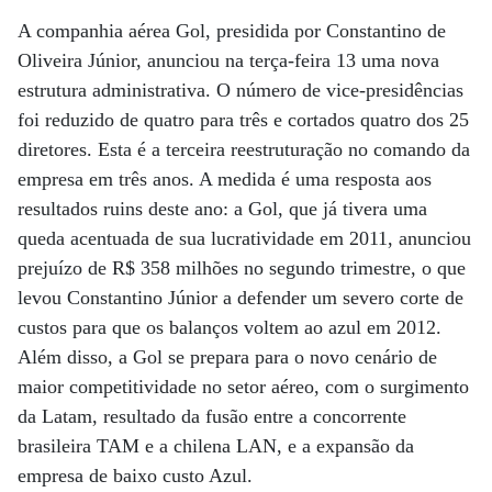
A companhia aérea Gol, presidida por Constantino de
Oliveira Júnior, anunciou na terça-feira 13 uma nova
estrutura administrativa. O número de vice-presidências
foi reduzido de quatro para três e cortados quatro dos 25
diretores. Esta é a terceira reestruturação no comando da
empresa em três anos. A medida é uma resposta aos
resultados ruins deste ano: a Gol, que já tivera uma
queda acentuada de sua lucratividade em 2011, anunciou
prejuízo de R$ 358 milhões no segundo trimestre, o que
levou Constantino Júnior a defender um severo corte de
custos para que os balanços voltem ao azul em 2012.
Além disso, a Gol se prepara para o novo cenário de
maior competitividade no setor aéreo, com o surgimento
da Latam, resultado da fusão entre a concorrente
brasileira TAM e a chilena LAN, e a expansão da
empresa de baixo custo Azul.