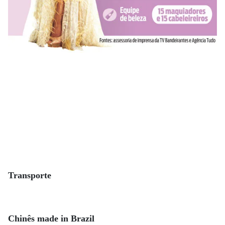
Transporte
Chinês made in Brazil