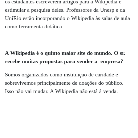
os estudantes escreverem artigos para a Wikipedia e
estimular a pesquisa deles. Professores da Unesp e da
UniRio estão incorporando o Wikipedia às salas de aula
como ferramenta didática.
A Wikipedia é o quinto maior site do mundo. O sr.
recebe muitas propostas para vender a empresa?
Somos organizados como instituição de caridade e
sobrevivemos principalmente de doações do público.
Isso não vai mudar. A Wikipedia não está à venda.