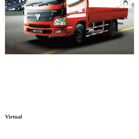
Virtual