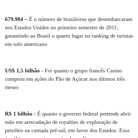
679.984 –
É o número de brasileiros que desembarcaram
nos Estados Unidos no primeiro semestre de 2011,
garantindo ao Brasil o quarto lugar no ranking de turistas
em solo americano
US$ 1,5 bilhão -
Foi quanto o grupo francês Casino
comprou em ações do Pão de Açúcar nos últimos três
meses
R$ 1 bilhão -
É quanto o governo federal pretende abrir
mão em arrecadação de royalties de exploração de
petróleo na camada pré-sal, em favor dos Estados. Essa