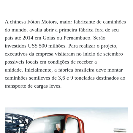
A chinesa Fóton Motors, maior fabricante de caminhões
do mundo, avalia abrir a primeira fábrica fora de seu
país até 2014 em Goiás ou Pernambuco. Serão
investidos US$ 500 milhões. Para realizar o projeto,
executivos da empresa visitaram no início de setembro
possíveis locais em condições de receber a
unidade. Inicialmente, a fábrica brasileira deve montar
caminhões semileves de 3,6 e 9 toneladas destinados ao
transporte de cargas leves.