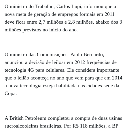
O ministro do Trabalho, Carlos Lupi, informou que a
nova meta de geração de empregos formais em 2011
deve ficar entre 2,7 milhões e 2,8 milhões, abaixo dos 3
milhões previstos no início do ano.
O ministro das Comunicações, Paulo Bernardo,
anunciou a decisão de leiloar em 2012 frequências de
tecnologia 4G para celulares. Ele considera importante
que o leilão aconteça no ano que vem para que em 2014
a nova tecnologia esteja habilitada nas cidades-sede da
Copa.
A British Petroleum completou a compra de duas usinas
sucroalcooleiras brasileiras. Por R$ 118 milhões, a BP