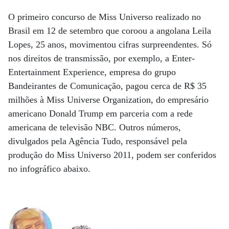
O primeiro concurso de Miss Universo realizado no
Brasil em 12 de setembro que coroou a angolana Leila
Lopes, 25 anos, movimentou cifras surpreendentes. Só
nos direitos de transmissão, por exemplo, a Enter-
Entertainment Experience, empresa do grupo
Bandeirantes de Comunicação, pagou cerca de R$ 35
milhões à Miss Universe Organization, do empresário
americano Donald Trump em parceria com a rede
americana de televisão NBC. Outros números,
divulgados pela Agência Tudo, responsável pela
produção do Miss Universo 2011, podem ser conferidos
no infográfico abaixo.