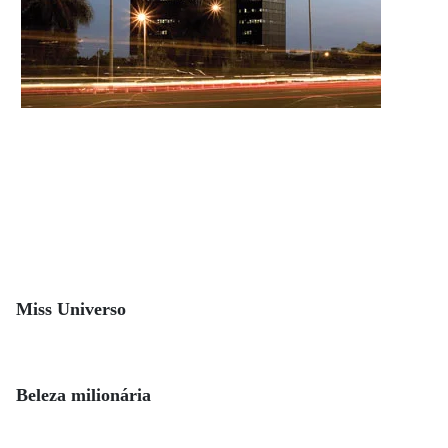
Miss Universo
Beleza milionária