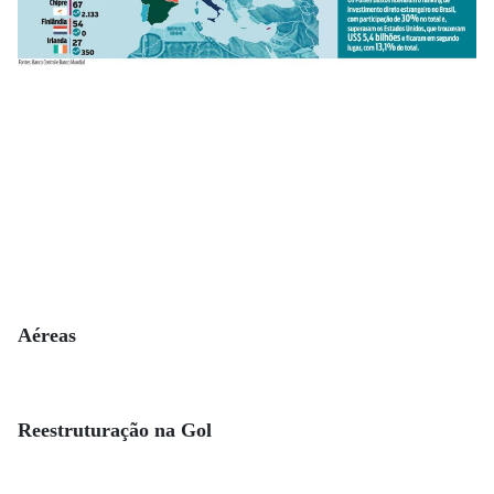
Aéreas
Reestruturação na Gol