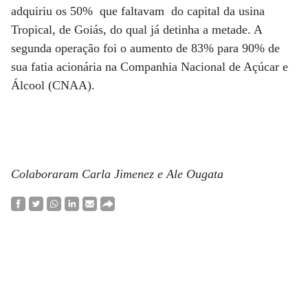
adquiriu os 50% que faltavam do capital da usina
Tropical, de Goiás, do qual já detinha a metade. A
segunda operação foi o aumento de 83% para 90% de
sua fatia acionária na Companhia Nacional de Açúcar e
Álcool (CNAA).
Colaboraram Carla Jimenez e Ale Ougata