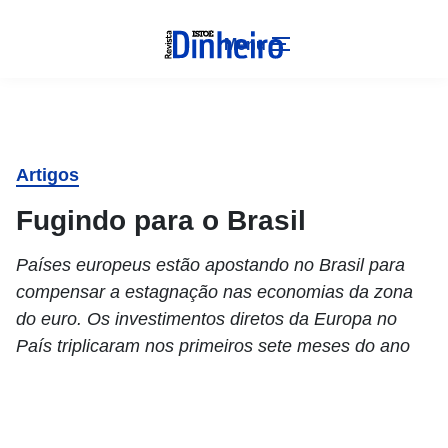
Menu
Artigos
Fugindo para o Brasil
Países europeus estão apostando no Brasil para
compensar a estagnação nas economias da zona
do euro. Os investimentos diretos da Europa no
País triplicaram nos primeiros sete meses do ano