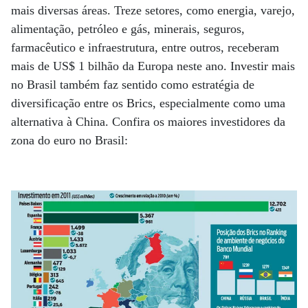
mais diversas áreas. Treze setores, como energia, varejo,
alimentação, petróleo e gás, minerais, seguros,
farmacêutico e infraestrutura, entre outros, receberam
mais de US$ 1 bilhão da Europa neste ano. Investir mais
no Brasil também faz sentido como estratégia de
diversificação entre os Brics, especialmente como uma
alternativa à China. Confira os maiores investidores da
zona do euro no Brasil: