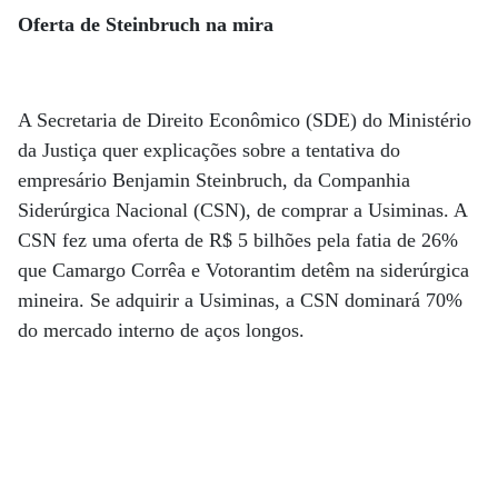
Oferta de Steinbruch na mira
A Secretaria de Direito Econômico (SDE) do Ministério
da Justiça quer explicações sobre a tentativa do
empresário Benjamin Steinbruch, da Companhia
Siderúrgica Nacional (CSN), de comprar a Usiminas. A
CSN fez uma oferta de R$ 5 bilhões pela fatia de 26%
que Camargo Corrêa e Votorantim detêm na siderúrgica
mineira. Se adquirir a Usiminas, a CSN dominará 70%
do mercado interno de aços longos.