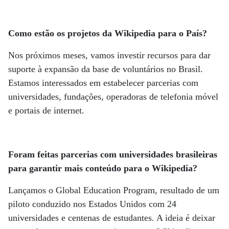
Como estão os projetos da Wikipedia para o País?
Nos próximos meses, vamos investir recursos para dar
suporte à expansão da base de voluntários no Brasil.
Estamos interessados em estabelecer parcerias com
universidades, fundações, operadoras de telefonia móvel
e portais de internet.
Foram feitas parcerias com universidades brasileiras
para garantir mais conteúdo para o Wikipedia?
Lançamos o Global Education Program, resultado de um
piloto conduzido nos Estados Unidos com 24
universidades e centenas de estudantes. A ideia é deixar