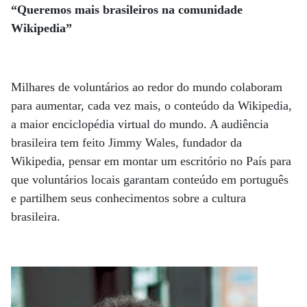
“Queremos mais brasileiros na comunidade
Wikipedia”
Milhares de voluntários ao redor do mundo colaboram
para aumentar, cada vez mais, o conteúdo da Wikipedia,
a maior enciclopédia virtual do mundo. A audiência
brasileira tem feito Jimmy Wales, fundador da
Wikipedia, pensar em montar um escritório no País para
que voluntários locais garantam conteúdo em português
e partilhem seus conhecimentos sobre a cultura
brasileira.