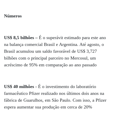
Números
US$ 8,5 bilhões –
É o superávit estimado para este ano
na balança comercial Brasil e Argentina. Até agosto, o
Brasil acumulou um saldo favorável de US$ 3,727
bilhões com o principal parceiro no Mercosul, um
acréscimo de 95% em comparação ao ano passado
US$ 40 milhões -
É o investimento do laboratório
farmacêutico Pfizer realizado nos últimos dois anos na
fábrica de Guarulhos, em São Paulo. Com isso, a Pfizer
espera aumentar sua produção em cerca de 20%