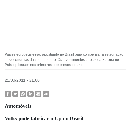
Países europeus estão apostando no Brasil para compensar a estagnação
nas economias da zona do euro. Os investimentos diretos da Europa no
País triplicaram nos primeiros sete meses do ano
21/09/2011 - 21:00
Automóveis
Volks pode fabricar o Up no Brasil