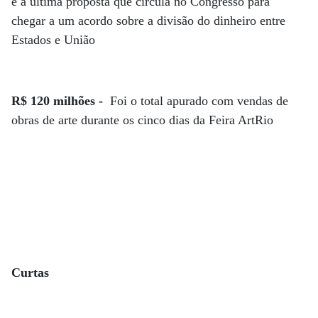
é a última proposta que circula no Congresso para
chegar a um acordo sobre a divisão do dinheiro entre
Estados e União
R$ 120 milhões -
Foi o total apurado com vendas de
obras de arte durante os cinco dias da Feira ArtRio
Curtas