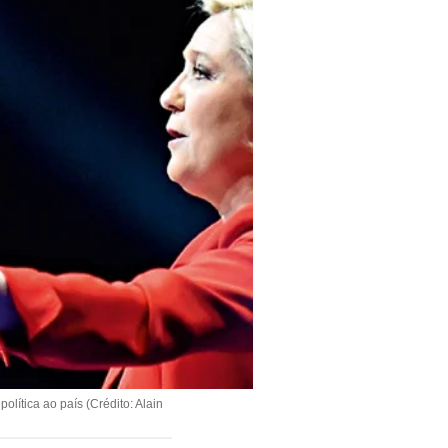
lítica ao país (Crédito: Alain