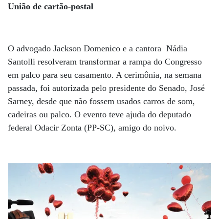
União de cartão-postal
O advogado Jackson Domenico e a cantora Nádia
Santolli resolveram transformar a rampa do Congresso
em palco para seu casamento. A cerimônia, na semana
passada, foi autorizada pelo presidente do Senado, José
Sarney, desde que não fossem usados carros de som,
cadeiras ou palco. O evento teve ajuda do deputado
federal Odacir Zonta (PP-SC), amigo do noivo.