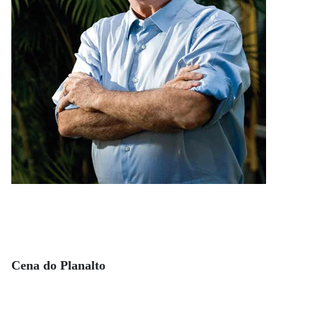
Cena do Planalto