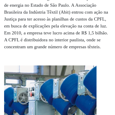
de energia no Estado de São Paulo. A Associação
Brasileira da Indústria Têxtil (Abit) entrou com ação na
Justiça para ter acesso às planilhas de custos da CPFL,
em busca de explicações pela elevação na conta de luz.
Em 2010, a empresa teve lucro acima de R$ 1,5 bilhão.
A CPFL é distribuidora no interior paulista, onde se
concentram um grande número de empresas têxteis.