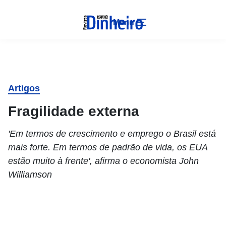
Menu
Artigos
Fragilidade externa
'Em termos de crescimento e emprego o Brasil está
mais forte. Em termos de padrão de vida, os EUA
estão muito à frente', afirma o economista John
Williamson