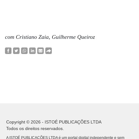
com Cristiano Zaia, Guilherme Queiroz
Copyright © 2026 - ISTOÉ PUBLICAÇÕES LTDA
Todos os direitos reservados.
A ISTOÉ PUBLICAÇÕES LTDA é um portal digital independente e sem