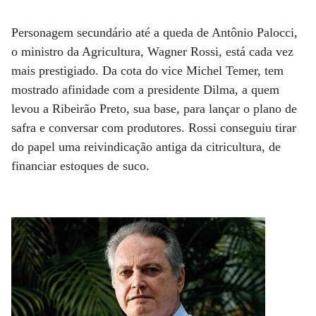
Personagem secundário até a queda de Antônio Palocci,
o ministro da Agricultura, Wagner Rossi, está cada vez
mais prestigiado. Da cota do vice Michel Temer, tem
mostrado afinidade com a presidente Dilma, a quem
levou a Ribeirão Preto, sua base, para lançar o plano de
safra e conversar com produtores. Rossi conseguiu tirar
do papel uma reivindicação antiga da citricultura, de
financiar estoques de suco.