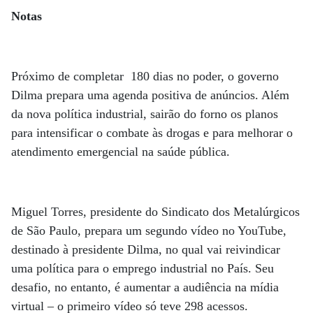
Notas
Próximo de completar 180 dias no poder, o governo
Dilma prepara uma agenda positiva de anúncios. Além
da nova política industrial, sairão do forno os planos
para intensificar o combate às drogas e para melhorar o
atendimento emergencial na saúde pública.
Miguel Torres, presidente do Sindicato dos Metalúrgicos
de São Paulo, prepara um segundo vídeo no YouTube,
destinado à presidente Dilma, no qual vai reivindicar
uma política para o emprego industrial no País. Seu
desafio, no entanto, é aumentar a audiência na mídia
virtual – o primeiro vídeo só teve 298 acessos.