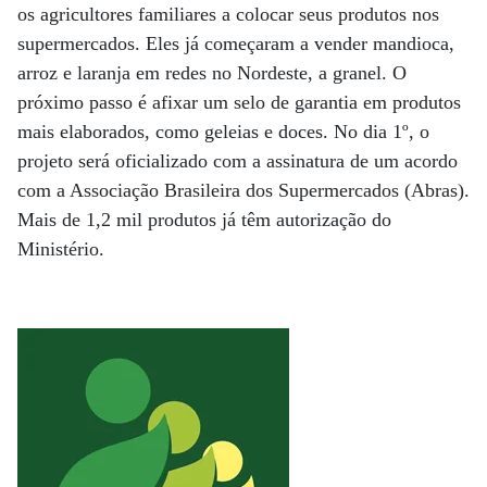
os agricultores familiares a colocar seus produtos nos
supermercados. Eles já começaram a vender mandioca,
arroz e laranja em redes no Nordeste, a granel. O
próximo passo é afixar um selo de garantia em produtos
mais elaborados, como geleias e doces. No dia 1º, o
projeto será oficializado com a assinatura de um acordo
com a Associação Brasileira dos Supermercados (Abras).
Mais de 1,2 mil produtos já têm autorização do
Ministério.