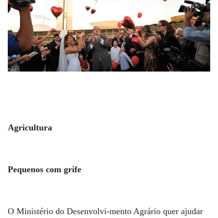
Agricultura
Pequenos com grife
O Ministério do Desenvolvi-mento Agrário quer ajudar