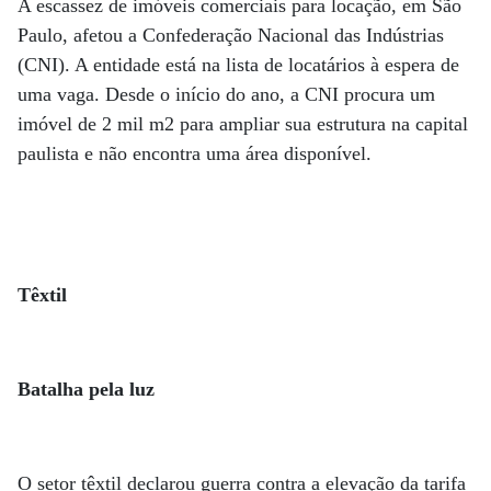
A escassez de imóveis comerciais para locação, em São
Paulo, afetou a Confederação Nacional das Indústrias
(CNI). A entidade está na lista de locatários à espera de
uma vaga. Desde o início do ano, a CNI procura um
imóvel de 2 mil m2 para ampliar sua estrutura na capital
paulista e não encontra uma área disponível.
Têxtil
Batalha pela luz
O setor têxtil declarou guerra contra a elevação da tarifa