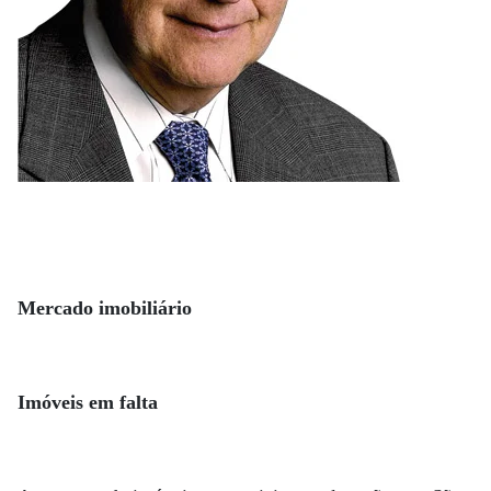
Mercado imobiliário
Imóveis em falta