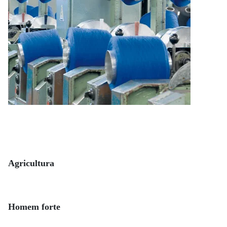
Agricultura
Homem forte