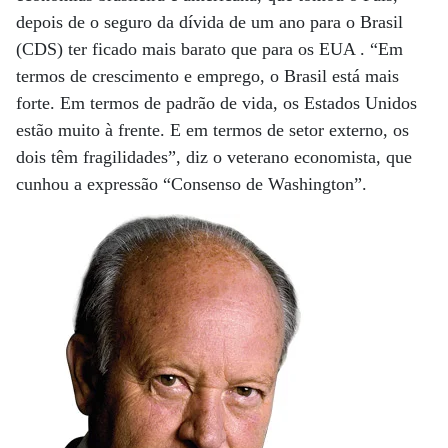
depois de o seguro da dívida de um ano para o Brasil
(CDS) ter ficado mais barato que para os EUA . “Em
termos de crescimento e emprego, o Brasil está mais
forte. Em termos de padrão de vida, os Estados Unidos
estão muito à frente. E em termos de setor externo, os
dois têm fragilidades”, diz o veterano economista, que
cunhou a expressão “Consenso de Washington”.