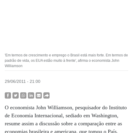
'Em termos de crescimento e emprego o Brasil está mais forte. Em termos de
padrão de vida, os EUA estão muito à frente', afirma o economista John
Williamson
29/06/2011 - 21:00
O economista John Williamson, pesquisador do Instituto
de Economia Internacional, sediado em Washington,
resume assim a discussão sobre a comparação entre as
economias brasileira e americana, que tomou o País,