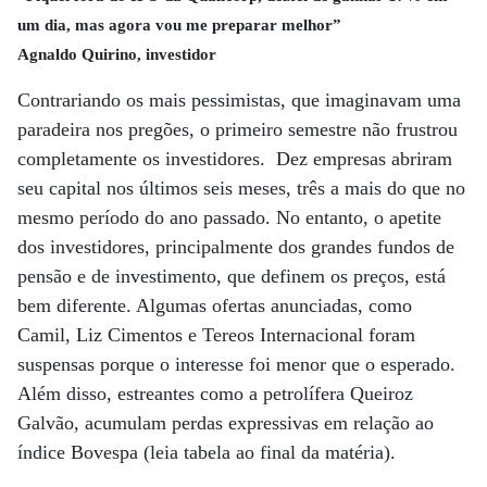
um dia, mas agora vou me preparar melhor”
Agnaldo Quirino, investidor
Contrariando os mais pessimistas, que imaginavam uma
paradeira nos pregões, o primeiro semestre não frustrou
completamente os investidores. Dez empresas abriram
seu capital nos últimos seis meses, três a mais do que no
mesmo período do ano passado. No entanto, o apetite
dos investidores, principalmente dos grandes fundos de
pensão e de investimento, que definem os preços, está
bem diferente. Algumas ofertas anunciadas, como
Camil, Liz Cimentos e Tereos Internacional foram
suspensas porque o interesse foi menor que o esperado.
Além disso, estreantes como a petrolífera Queiroz
Galvão, acumulam perdas expressivas em relação ao
índice Bovespa (leia tabela ao final da matéria).