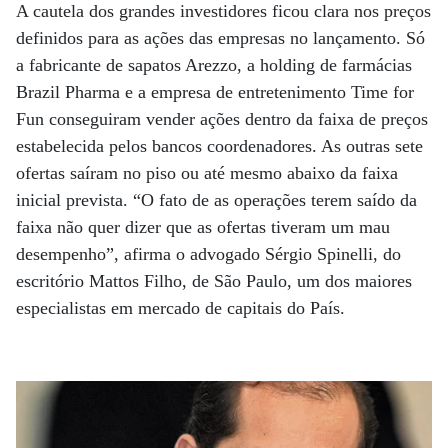
A cautela dos grandes investidores ficou clara nos preços
definidos para as ações das empresas no lançamento. Só
a fabricante de sapatos Arezzo, a holding de farmácias
Brazil Pharma e a empresa de entretenimento Time for
Fun conseguiram vender ações dentro da faixa de preços
estabelecida pelos bancos coordenadores. As outras sete
ofertas saíram no piso ou até mesmo abaixo da faixa
inicial prevista. “O fato de as operações terem saído da
faixa não quer dizer que as ofertas tiveram um mau
desempenho”, afirma o advogado Sérgio Spinelli, do
escritório Mattos Filho, de São Paulo, um dos maiores
especialistas em mercado de capitais do País.