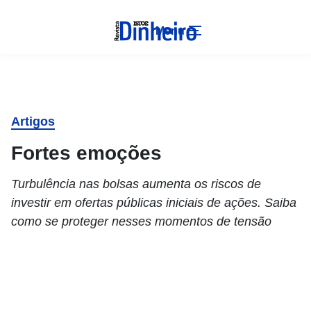
Menu
Artigos
Fortes emoções
Turbulência nas bolsas aumenta os riscos de
investir em ofertas públicas iniciais de ações. Saiba
como se proteger nesses momentos de tensão