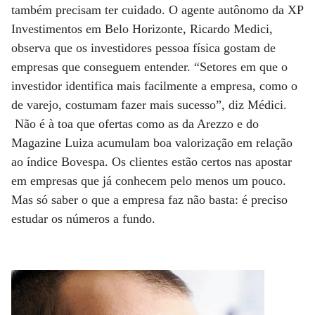
também precisam ter cuidado. O agente autônomo da XP
Investimentos em Belo Horizonte, Ricardo Medici,
observa que os investidores pessoa física gostam de
empresas que conseguem entender. “Setores em que o
investidor identifica mais facilmente a empresa, como o
de varejo, costumam fazer mais sucesso”, diz Médici.
Não é à toa que ofertas como as da Arezzo e do
Magazine Luiza acumulam boa valorização em relação
ao índice Bovespa. Os clientes estão certos nas apostar
em empresas que já conhecem pelo menos um pouco.
Mas só saber o que a empresa faz não basta: é preciso
estudar os números a fundo.