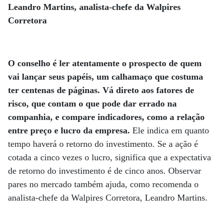
Leandro Martins, analista-chefe da Walpires
Corretora
O conselho é ler atentamente o prospecto de quem
vai lançar seus papéis, um calhamaço que costuma
ter centenas de páginas. Vá direto aos fatores de
risco, que contam o que pode dar errado na
companhia, e compare indicadores, como a relação
entre preço e lucro da empresa.
Ele indica em quanto
tempo haverá o retorno do investimento. Se a ação é
cotada a cinco vezes o lucro, significa que a expectativa
de retorno do investimento é de cinco anos. Observar
pares no mercado também ajuda, como recomenda o
analista-chefe da Walpires Corretora, Leandro Martins.