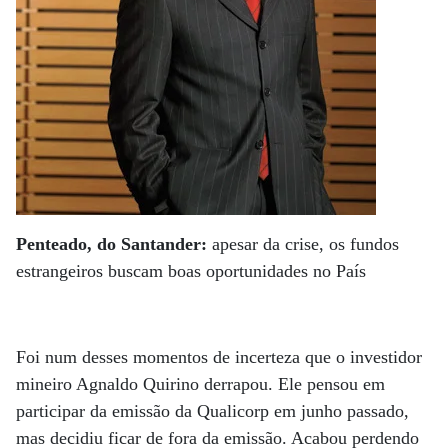
Penteado, do Santander:
apesar da crise, os fundos
estrangeiros buscam boas oportunidades no País
Foi num desses momentos de incerteza que o investidor
mineiro Agnaldo Quirino derrapou. Ele pensou em
participar da emissão da Qualicorp em junho passado,
mas decidiu ficar de fora da emissão. Acabou perdendo