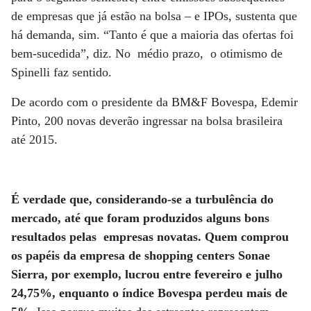
de empresas que já estão na bolsa – e IPOs, sustenta que
há demanda, sim. “Tanto é que a maioria das ofertas foi
bem-sucedida”, diz. No médio prazo, o otimismo de
Spinelli faz sentido.
De acordo com o presidente da BM&F Bovespa, Edemir
Pinto, 200 novas deverão ingressar na bolsa brasileira
até 2015.
É verdade que, considerando-se a turbulência do
mercado, até que foram produzidos alguns bons
resultados pelas empresas novatas. Quem comprou
os papéis da empresa de shopping centers Sonae
Sierra, por exemplo, lucrou entre fevereiro e julho
24,75%, enquanto o índice Bovespa perdeu mais de