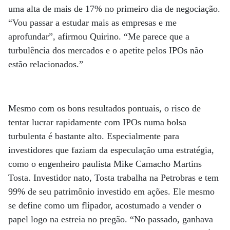
uma alta de mais de 17% no primeiro dia de negociação.
“Vou passar a estudar mais as empresas e me
aprofundar”, afirmou Quirino. “Me parece que a
turbulência dos mercados e o apetite pelos IPOs não
estão relacionados.”
Mesmo com os bons resultados pontuais, o risco de
tentar lucrar rapidamente com IPOs numa bolsa
turbulenta é bastante alto. Especialmente para
investidores que faziam da especulação uma estratégia,
como o engenheiro paulista Mike Camacho Martins
Tosta. Investidor nato, Tosta trabalha na Petrobras e tem
99% de seu patrimônio investido em ações. Ele mesmo
se define como um flipador, acostumado a vender o
papel logo na estreia no pregão. “No passado, ganhava