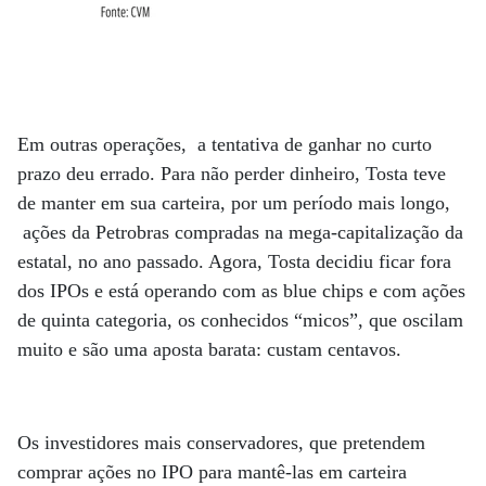
Em outras operações, a tentativa de ganhar no curto
prazo deu errado. Para não perder dinheiro, Tosta teve
de manter em sua carteira, por um período mais longo,
ações da Petrobras compradas na mega-capitalização da
estatal, no ano passado. Agora, Tosta decidiu ficar fora
dos IPOs e está operando com as blue chips e com ações
de quinta categoria, os conhecidos “micos”, que oscilam
muito e são uma aposta barata: custam centavos.
Os investidores mais conservadores, que pretendem
comprar ações no IPO para mantê-las em carteira