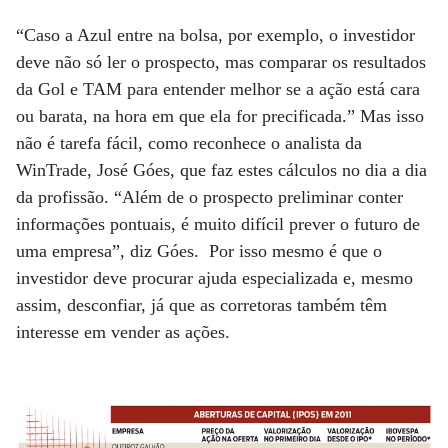
“Caso a Azul entre na bolsa, por exemplo, o investidor
deve não só ler o prospecto, mas comparar os resultados
da Gol e TAM para entender melhor se a ação está cara
ou barata, na hora em que ela for precificada.” Mas isso
não é tarefa fácil, como reconhece o analista da
WinTrade, José Góes, que faz estes cálculos no dia a dia
da profissão. “Além de o prospecto preliminar conter
informações pontuais, é muito difícil prever o futuro de
uma empresa”, diz Góes. Por isso mesmo é que o
investidor deve procurar ajuda especializada e, mesmo
assim, desconfiar, já que as corretoras também têm
interesse em vender as ações.