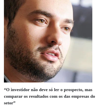
“O investidor não deve só ler o prospecto, mas
comparar os resultados com os das empresas do
setor”