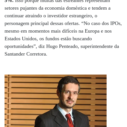
5%.
Isso porque muitas das estreantes representam
setores pujantes da economia doméstica e tendem a
continuar atraindo o investidor estrangeiro, o
personagem principal dessas ofertas. “No caso dos IPOs,
mesmo em momentos mais difíceis na Europa e nos
Estados Unidos, os fundos estão buscando
oportunidades”, diz Hugo Penteado, superintendente da
Santander Corretora.