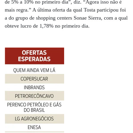
de 5% a 10% no primeiro dia”, diz. “Agora isso não é
mais regra.” A última oferta da qual Tosta participou foi
a do grupo de shopping centers Sonae Sierra, com a qual
obteve lucro de 1,78% no primeiro dia.