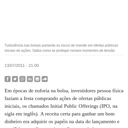
Turbulência nas bolsas aumenta os riscos de investir em ofertas públicas
iniciais de ações. Saiba como se proteger nesses momentos de tensão
13/07/2011 - 21:00
Em épocas de euforia na bolsa, investidores pessoa física
faziam a festa comprando ações de ofertas públicas
iniciais, os chamados Initial Public Offerings (IPO, na
sigla em inglês). A receita certa para ganhar um bom
dinheiro era adquirir os papéis na data do lançamento e