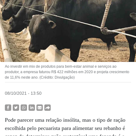
Ao investir em mix de produtos para bem-estar animal e serviços ao
produtor, a empresa faturou R$ 422 milhões em 2020 e projeta crescimento
de 11,6% neste ano. (Crédito: Divulgação)
08/10/2021 - 13:50
Pode parecer uma relação insólita, mas o tipo de ração
escolhida pelo pecuarista para alimentar seu rebanho é