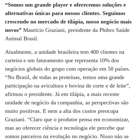
“Somos um grande player e oferecemos soluções e
alternativas únicas para nossos clientes. Seguimos
crescendo no mercado de tilápia, nosso negócio mais
novos”
Mauricio Graziani, presidente da Phibro Saúde
Animal Brasil.
Atualmente, a unidade brasileira tem 400 clientes na
carteira e um faturamento que representa 10% dos
negócios globais do grupo com operação em 50 países.
“No Brasil, de todas as proteínas, temos uma grande
participação na avicultura e bovina de corte e de leite”,
afirmou o presidente. Já em tilápia, a mais recente
unidade de negócio da companhia, as perspectivas são
muito positivas. E nem a alta dos custos preocupa
Graziani. “Claro que o produtor pensa em economizar,
mas ao oferecer ciência e tecnologia ele percebe que
somos parceiros na evolução no negócio. Nisso não se