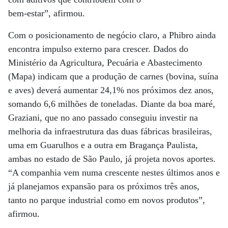
bem-estar”, afirmou.
Com o posicionamento de negócio claro, a Phibro ainda
encontra impulso externo para crescer. Dados do
Ministério da Agricultura, Pecuária e Abastecimento
(Mapa) indicam que a produção de carnes (bovina, suína
e aves) deverá aumentar 24,1% nos próximos dez anos,
somando 6,6 milhões de toneladas. Diante da boa maré,
Graziani, que no ano passado conseguiu investir na
melhoria da infraestrutura das duas fábricas brasileiras,
uma em Guarulhos e a outra em Bragança Paulista,
ambas no estado de São Paulo, já projeta novos aportes.
“A companhia vem numa crescente nestes últimos anos e
já planejamos expansão para os próximos três anos,
tanto no parque industrial como em novos produtos”,
afirmou.