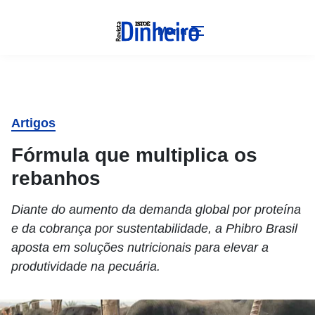
Menu
Artigos
Fórmula que multiplica os
rebanhos
Diante do aumento da demanda global por proteína
e da cobrança por sustentabilidade, a Phibro Brasil
aposta em soluções nutricionais para elevar a
produtividade na pecuária.