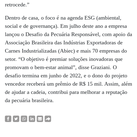
retrocede.”
Dentro de casa, o foco é na agenda ESG (ambiental,
social e de governança). Em julho deste ano a empresa
lançou o Desafio da Pecuária Responsável, com apoio da
Associação Brasileira das Indústrias Exportadoras de
Carnes Industrializadas (Abiec) e mais 70 empresas do
setor. “O objetivo é premiar soluções inovadoras que
promovam o bem-estar animal”, disse Graziani. O
desafio termina em junho de 2022, e o dono do projeto
vencedor receberá um prêmio de R$ 15 mil. Assim, além
de ajudar a cadeia, contribui para melhorar a reputação
da pecuária brasileira.