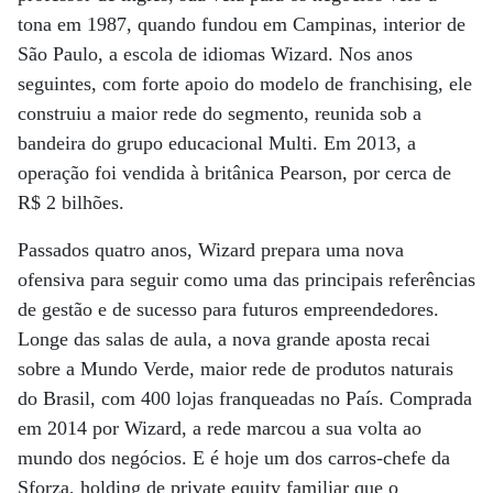
tona em 1987, quando fundou em Campinas, interior de
São Paulo, a escola de idiomas Wizard. Nos anos
seguintes, com forte apoio do modelo de franchising, ele
construiu a maior rede do segmento, reunida sob a
bandeira do grupo educacional Multi. Em 2013, a
operação foi vendida à britânica Pearson, por cerca de
R$ 2 bilhões.
Passados quatro anos, Wizard prepara uma nova
ofensiva para seguir como uma das principais referências
de gestão e de sucesso para futuros empreendedores.
Longe das salas de aula, a nova grande aposta recai
sobre a Mundo Verde, maior rede de produtos naturais
do Brasil, com 400 lojas franqueadas no País. Comprada
em 2014 por Wizard, a rede marcou a sua volta ao
mundo dos negócios. E é hoje um dos carros-chefe da
Sforza, holding de private equity familiar que o