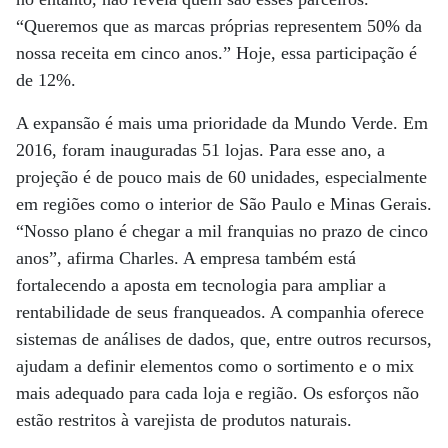
“Queremos que as marcas próprias representem 50% da
nossa receita em cinco anos.” Hoje, essa participação é
de 12%.
A expansão é mais uma prioridade da Mundo Verde. Em
2016, foram inauguradas 51 lojas. Para esse ano, a
projeção é de pouco mais de 60 unidades, especialmente
em regiões como o interior de São Paulo e Minas Gerais.
“Nosso plano é chegar a mil franquias no prazo de cinco
anos”, afirma Charles. A empresa também está
fortalecendo a aposta em tecnologia para ampliar a
rentabilidade de seus franqueados. A companhia oferece
sistemas de análises de dados, que, entre outros recursos,
ajudam a definir elementos como o sortimento e o mix
mais adequado para cada loja e região. Os esforços não
estão restritos à varejista de produtos naturais.