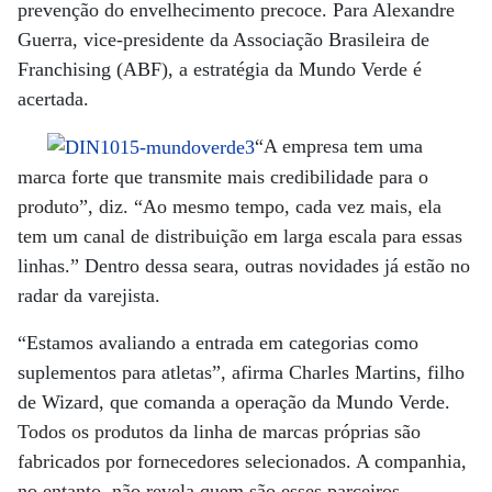
prevenção do envelhecimento precoce. Para Alexandre
Guerra, vice-presidente da Associação Brasileira de
Franchising (ABF), a estratégia da Mundo Verde é
acertada.
“A empresa tem uma
marca forte que transmite mais credibilidade para o
produto”, diz. “Ao mesmo tempo, cada vez mais, ela
tem um canal de distribuição em larga escala para essas
linhas.” Dentro dessa seara, outras novidades já estão no
radar da varejista.
“Estamos avaliando a entrada em categorias como
suplementos para atletas”, afirma Charles Martins, filho
de Wizard, que comanda a operação da Mundo Verde.
Todos os produtos da linha de marcas próprias são
fabricados por fornecedores selecionados. A companhia,
no entanto, não revela quem são esses parceiros.