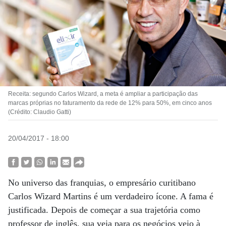
Receita: segundo Carlos Wizard, a meta é ampliar a participação das
marcas próprias no faturamento da rede de 12% para 50%, em cinco anos
(Crédito: Claudio Gatti)
20/04/2017 - 18:00
No universo das franquias, o empresário curitibano
Carlos Wizard Martins é um verdadeiro ícone. A fama é
justificada. Depois de começar a sua trajetória como
professor de inglês, sua veia para os negócios veio à