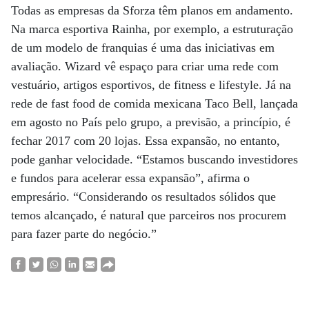
Todas as empresas da Sforza têm planos em andamento.
Na marca esportiva Rainha, por exemplo, a estruturação
de um modelo de franquias é uma das iniciativas em
avaliação. Wizard vê espaço para criar uma rede com
vestuário, artigos esportivos, de fitness e lifestyle. Já na
rede de fast food de comida mexicana Taco Bell, lançada
em agosto no País pelo grupo, a previsão, a princípio, é
fechar 2017 com 20 lojas. Essa expansão, no entanto,
pode ganhar velocidade. “Estamos buscando investidores
e fundos para acelerar essa expansão”, afirma o
empresário. “Considerando os resultados sólidos que
temos alcançado, é natural que parceiros nos procurem
para fazer parte do negócio.”