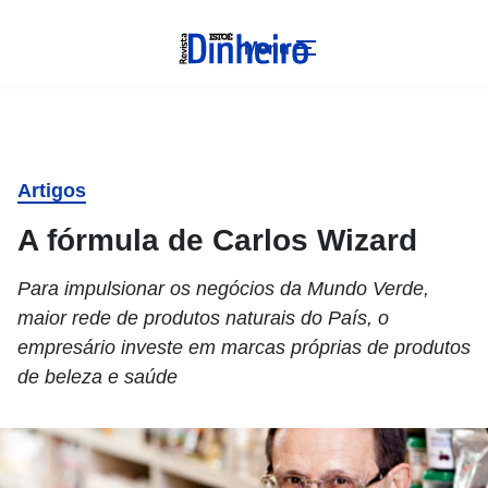
Menu
Artigos
A fórmula de Carlos Wizard
Para impulsionar os negócios da Mundo Verde,
maior rede de produtos naturais do País, o
empresário investe em marcas próprias de produtos
de beleza e saúde