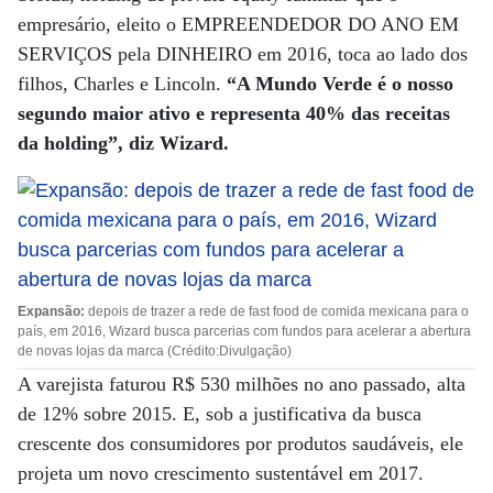
empresário, eleito o EMPREENDEDOR DO ANO EM
SERVIÇOS pela DINHEIRO em 2016, toca ao lado dos
filhos, Charles e Lincoln.
“A Mundo Verde é o nosso
segundo maior ativo e representa 40% das receitas
da holding”, diz Wizard.
Expansão:
depois de trazer a rede de fast food de comida mexicana para o
país, em 2016, Wizard busca parcerias com fundos para acelerar a abertura
de novas lojas da marca (Crédito:Divulgação)
A varejista faturou R$ 530 milhões no ano passado, alta
de 12% sobre 2015. E, sob a justificativa da busca
crescente dos consumidores por produtos saudáveis, ele
projeta um novo crescimento sustentável em 2017.