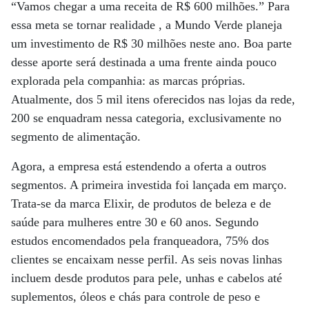
“Vamos chegar a uma receita de R$ 600 milhões.” Para
essa meta se tornar realidade , a Mundo Verde planeja
um investimento de R$ 30 milhões neste ano. Boa parte
desse aporte será destinada a uma frente ainda pouco
explorada pela companhia: as marcas próprias.
Atualmente, dos 5 mil itens oferecidos nas lojas da rede,
200 se enquadram nessa categoria, exclusivamente no
segmento de alimentação.
Agora, a empresa está estendendo a oferta a outros
segmentos. A primeira investida foi lançada em março.
Trata-se da marca Elixir, de produtos de beleza e de
saúde para mulheres entre 30 e 60 anos. Segundo
estudos encomendados pela franqueadora, 75% dos
clientes se encaixam nesse perfil. As seis novas linhas
incluem desde produtos para pele, unhas e cabelos até
suplementos, óleos e chás para controle de peso e