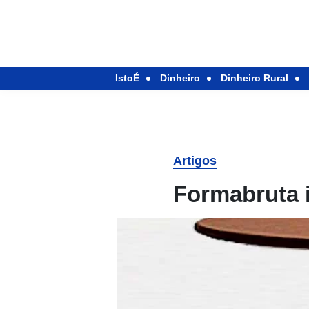
IstoÉ
Dinheiro
Dinheiro Rural
Artigos
Formabruta 