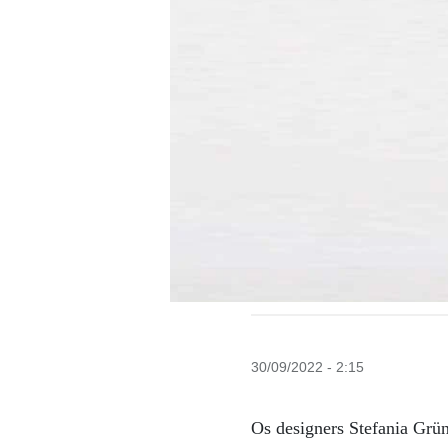
30/09/2022 - 2:15
Os designers Stefania Grü