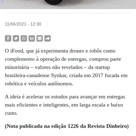
11/06/2021 - 12:30
O iFood, que já experimenta drones e robôs como
complemento à operação de entregas, comprou parte
minoritária – valores não revelados – da startup
brasileira-canadense Synkar, criada em 2017 focada em
robótica e veículos autônomos.
A ideia é acelerar os estudos para avançar em entregas
mais eficientes e inteligentes, em larga escala e baixo
custo.
(Nota publicada na edição 1226 da Revista Dinheiro)