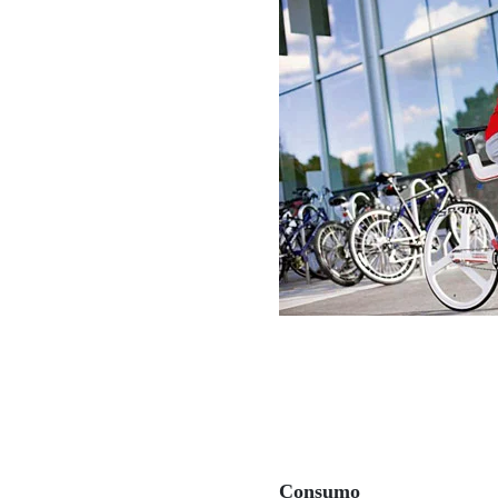
Consumo