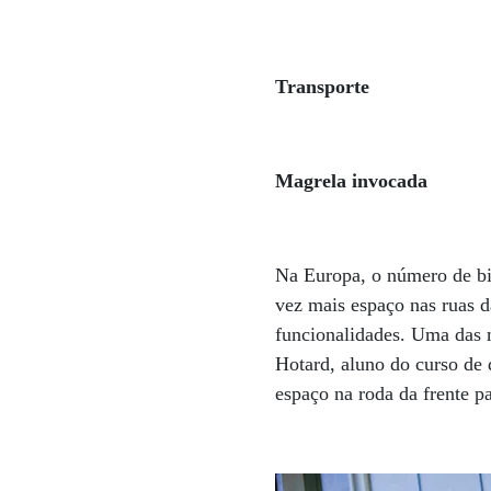
Transporte
Magrela invocada
Na Europa, o número de bic
vez mais espaço nas ruas d
funcionalidades. Uma das m
Hotard, aluno do curso de 
espaço na roda da frente 