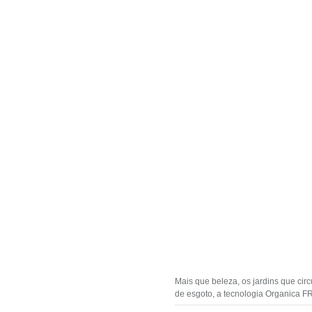
Mais que beleza, os jardins que c
de esgoto, a tecnologia Organica F