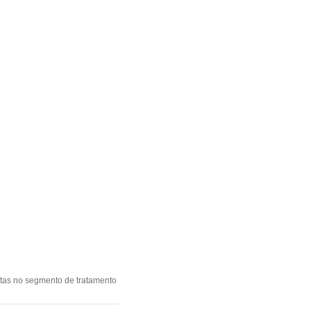
tas no segmento de tratamento