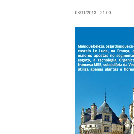
08/11/2013 - 21:00