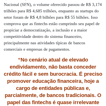
Nacional (SFN), o volume oferecido passou de R$ 3,174
trilhões para R$ 4,685 trilhões, enquanto as startups do
setor foram de R$ 4,8 bilhões para R$ 55 bilhões. Isso
comprova que as fintechs estão cumprindo seu papel de
propiciar a democratização, a inclusão e a maior
competitividade dentro do sistema financeiro,
principalmente nas atividades típicas de bancos
comerciais e empresas de pagamentos.
“No cenário atual de elevado
endividamento, não basta conceder
crédito fácil e sem burocracia.
É preciso
promover educação financeira, hoje a
cargo de entidades públicas e,
parcialmente, de
bancos tradicionais. O
papel das fintechs é quase irrelevante