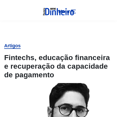
Menu
Artigos
Fintechs, educação financeira
e recuperação da capacidade
de pagamento