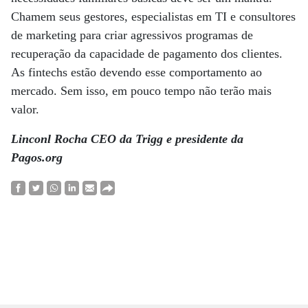
Chamem seus gestores, especialistas em TI e consultores
de marketing para criar agressivos programas de
recuperação da capacidade de pagamento dos clientes.
As fintechs estão devendo esse comportamento ao
mercado. Sem isso, em pouco tempo não terão mais
valor.
Linconl Rocha CEO da Trigg e presidente da
Pagos.org