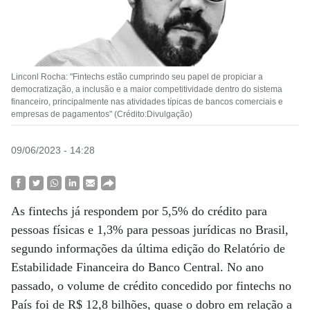
Linconl Rocha: "Fintechs estão cumprindo seu papel de propiciar a
democratização, a inclusão e a maior competitividade dentro do sistema
financeiro, principalmente nas atividades típicas de bancos comerciais e
empresas de pagamentos" (Crédito:Divulgação)
09/06/2023 - 14:28
As fintechs já respondem por 5,5% do crédito para
pessoas físicas e 1,3% para pessoas jurídicas no Brasil,
segundo informações da última edição do Relatório de
Estabilidade Financeira do Banco Central. No ano
passado, o volume de crédito concedido por fintechs no
País foi de R$ 12,8 bilhões, quase o dobro em relação a