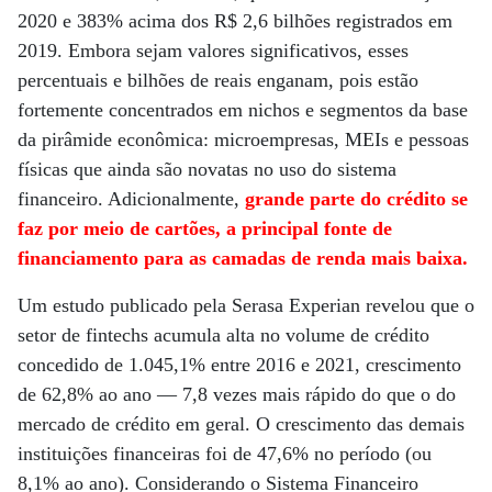
2020 e 383% acima dos R$ 2,6 bilhões registrados em
2019. Embora sejam valores significativos, esses
percentuais e bilhões de reais enganam, pois estão
fortemente concentrados em nichos e segmentos da base
da pirâmide econômica: microempresas, MEIs e pessoas
físicas que ainda são novatas no uso do sistema
financeiro. Adicionalmente,
grande parte do crédito se
faz por meio de cartões, a principal fonte de
financiamento para as camadas de renda mais baixa.
Um estudo publicado pela Serasa Experian revelou que o
setor de fintechs acumula alta no volume de crédito
concedido de 1.045,1% entre 2016 e 2021, crescimento
de 62,8% ao ano — 7,8 vezes mais rápido do que o do
mercado de crédito em geral. O crescimento das demais
instituições financeiras foi de 47,6% no período (ou
8,1% ao ano). Considerando o Sistema Financeiro