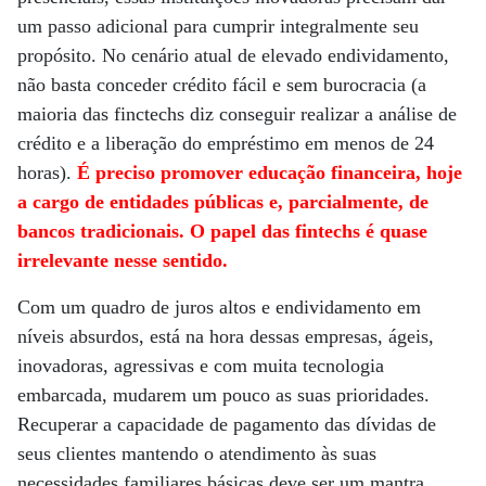
um passo adicional para cumprir integralmente seu
propósito. No cenário atual de elevado endividamento,
não basta conceder crédito fácil e sem burocracia (a
maioria das finctechs diz conseguir realizar a análise de
crédito e a liberação do empréstimo em menos de 24
horas).
É preciso promover educação financeira, hoje
a cargo de entidades públicas e, parcialmente, de
bancos tradicionais. O papel das fintechs é quase
irrelevante nesse sentido.
Com um quadro de juros altos e endividamento em
níveis absurdos, está na hora dessas empresas, ágeis,
inovadoras, agressivas e com muita tecnologia
embarcada, mudarem um pouco as suas prioridades.
Recuperar a capacidade de pagamento das dívidas de
seus clientes mantendo o atendimento às suas
necessidades familiares básicas deve ser um mantra.