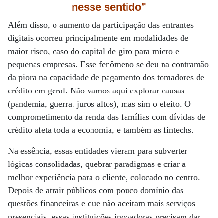
nesse sentido”
Além disso, o aumento da participação das entrantes
digitais ocorreu principalmente em modalidades de
maior risco, caso do capital de giro para micro e
pequenas empresas. Esse fenômeno se deu na contramão
da piora na capacidade de pagamento dos tomadores de
crédito em geral. Não vamos aqui explorar causas
(pandemia, guerra, juros altos), mas sim o efeito. O
comprometimento da renda das famílias com dívidas de
crédito afeta toda a economia, e também as fintechs.
Na essência, essas entidades vieram para subverter
lógicas consolidadas, quebrar paradigmas e criar a
melhor experiência para o cliente, colocado no centro.
Depois de atrair públicos com pouco domínio das
questões financeiras e que não aceitam mais serviços
presenciais, essas instituições inovadoras precisam dar