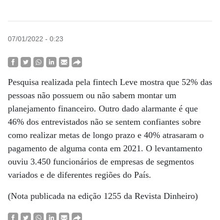
07/01/2022 - 0:23
Pesquisa realizada pela fintech Leve mostra que 52% das
pessoas não possuem ou não sabem montar um
planejamento financeiro. Outro dado alarmante é que
46% dos entrevistados não se sentem confiantes sobre
como realizar metas de longo prazo e 40% atrasaram o
pagamento de alguma conta em 2021. O levantamento
ouviu 3.450 funcionários de empresas de segmentos
variados e de diferentes regiões do País.
(Nota publicada na edição 1255 da Revista Dinheiro)