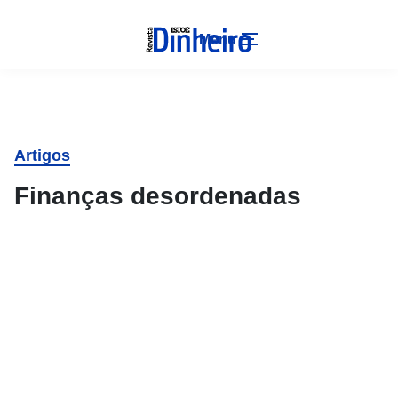
Menu
Artigos
Finanças desordenadas