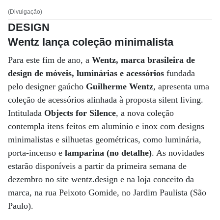
(Divulgação)
DESIGN
Wentz lança coleção minimalista
Para este fim de ano, a
Wentz, marca brasileira de
design de móveis, luminárias e acessórios
fundada
pelo designer gaúcho
Guilherme Wentz
, apresenta uma
coleção de acessórios alinhada à proposta silent living.
Intitulada
Objects for Silence
, a nova coleção
contempla itens feitos em alumínio e inox com designs
minimalistas e silhuetas geométricas, como luminária,
porta-incenso e
lamparina (no detalhe)
. As novidades
estarão disponíveis a partir da primeira semana de
dezembro no site wentz.design e na loja conceito da
marca, na rua Peixoto Gomide, no Jardim Paulista (São
Paulo).