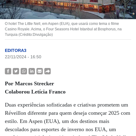
O hotel The Little Nell, em Aspen (EUA), que usará como tema o filme
Casino Royale. Acima, o Four Seasons Hotel Istanbul at Bosphorus, na
Turquia (Crédito:Divulgação)
EDITORA3
22/11/2024 - 16:50
Por Marcos Strecker
Colaborou Letícia Franco
Duas experiências sofisticadas e criativas prometem um
Réveillon diferente para quem deseja começar 2025 com
estilo. Em Aspen (EUA), um dos destinos mais
descolados para esportes de inverno nos EUA, um