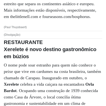
estreito que separa os continentes asiático e europeu.
Mais informações estão disponíveis, respectivamente,
em thelittlenell.com e fourseasons.com/bosphorus.
(Paul Thuysbaert)
(Divulgação)
RESTAURANTE
Xerelete é novo destino gastronômico
em búzios
O nome pode soar estranho para quem não conhece o
peixe que vive em cardumes na costa brasileira, também
chamado de Carapau. Inaugurado em outubro, o
Xerelete
celebra a vida caiçara na encantadora
Orla
Bardot
. Ocupando uma construção de 1939 conhecida
como Casa da Árvore, o local concilia ótima
gastronomia e sustentabilidade em um clima de