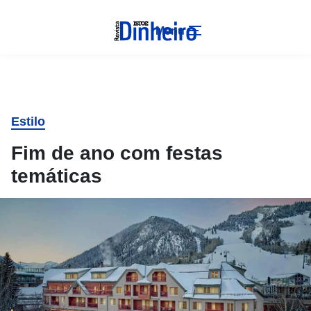
Menu
Estilo
Fim de ano com festas
temáticas