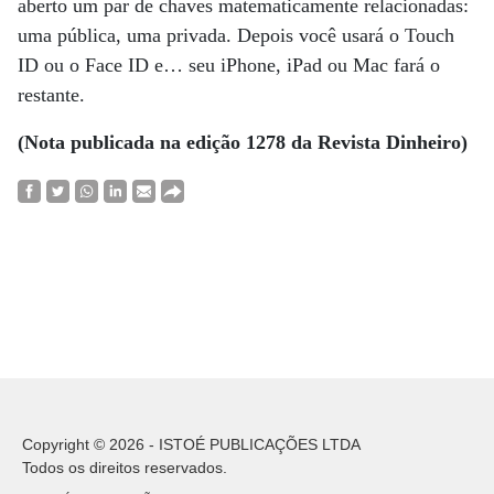
aberto um par de chaves matematicamente relacionadas:
uma pública, uma privada. Depois você usará o Touch
ID ou o Face ID e… seu iPhone, iPad ou Mac fará o
restante.
(Nota publicada na edição 1278 da Revista Dinheiro)
Copyright © 2026 - ISTOÉ PUBLICAÇÕES LTDA
Todos os direitos reservados.