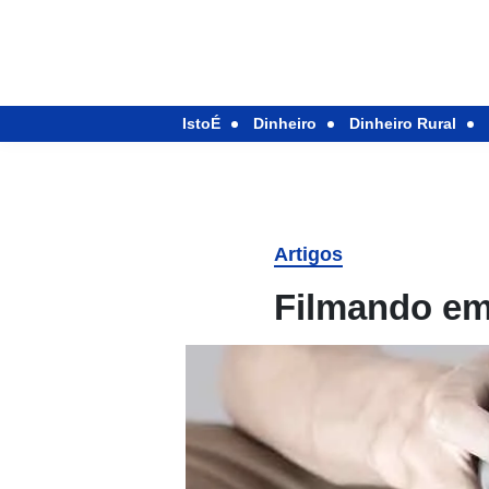
IstoÉ
Dinheiro
Dinheiro Rural
Artigos
Filmando e