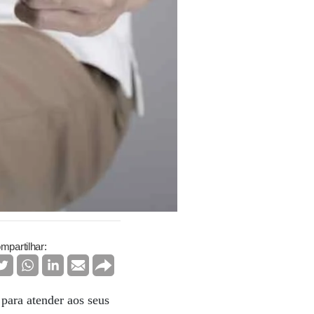
mpartilhar:
para atender aos seus