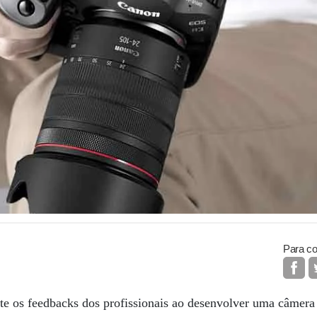
Para co
e os feedbacks dos profissionais ao desenvolver uma câmera 