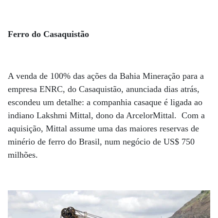
Ferro do Casaquistão
A venda de 100% das ações da Bahia Mineração para a
empresa ENRC, do Casaquistão, anunciada dias atrás,
escondeu um detalhe: a companhia casaque é ligada ao
indiano Lakshmi Mittal, dono da ArcelorMittal. Com a
aquisição, Mittal assume uma das maiores reservas de
minério de ferro do Brasil, num negócio de US$ 750
milhões.