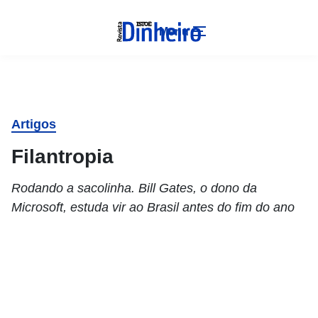
Menu
Artigos
Filantropia
Rodando a sacolinha. Bill Gates, o dono da
Microsoft, estuda vir ao Brasil antes do fim do ano