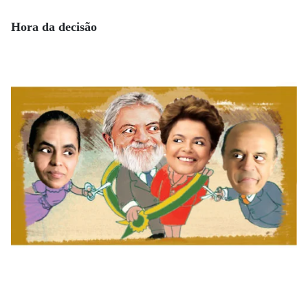
Hora da decisão