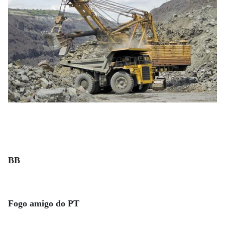
BB
Fogo amigo do PT