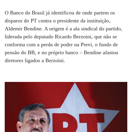
O Banco do Brasil já identificou de onde partem os
disparos do PT contra o presidente da instituição,
Aldemir Bendine. A origem é a ala sindical do partido,
liderada pelo deputado Ricardo Berzoini, que não se
conforma com a perda de poder na Previ, o fundo de
pensão do BB, e no próprio banco – Bendine afastou
diretores ligados a Berzoini.