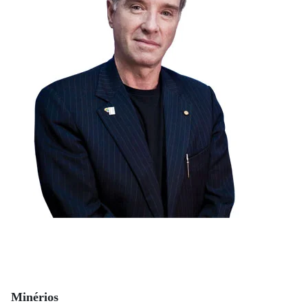
Minérios