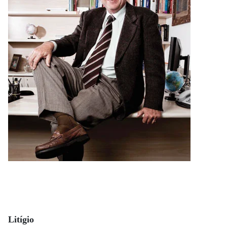
Litígio