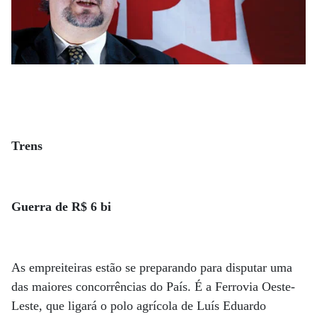
Trens
Guerra de R$ 6 bi
As empreiteiras estão se preparando para disputar uma
das maiores concorrências do País. É a Ferrovia Oeste-
Leste, que ligará o polo agrícola de Luís Eduardo