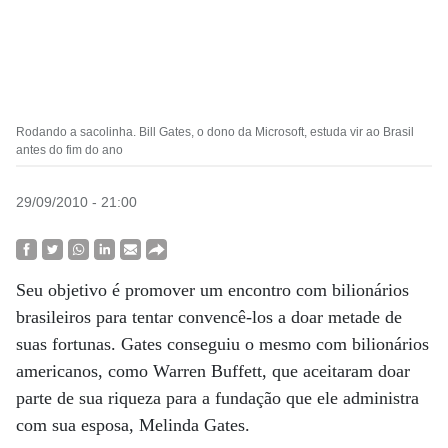
Rodando a sacolinha. Bill Gates, o dono da Microsoft, estuda vir ao Brasil
antes do fim do ano
29/09/2010 - 21:00
Seu objetivo é promover um encontro com bilionários
brasileiros para tentar convencê-los a doar metade de
suas fortunas. Gates conseguiu o mesmo com bilionários
americanos, como Warren Buffett, que aceitaram doar
parte de sua riqueza para a fundação que ele administra
com sua esposa, Melinda Gates.