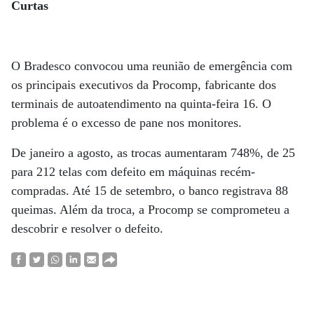
Curtas
O Bradesco convocou uma reunião de emergência com
os principais executivos da Procomp, fabricante dos
terminais de autoatendimento na quinta-feira 16. O
problema é o excesso de pane nos monitores.
De janeiro a agosto, as trocas aumentaram 748%, de 25
para 212 telas com defeito em máquinas recém-
compradas. Até 15 de setembro, o banco registrava 88
queimas. Além da troca, a Procomp se comprometeu a
descobrir e resolver o defeito.