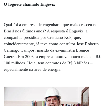
O foguete chamado Engevix
Qual foi a empresa de engenharia que mais cresceu no
Brasil nos últimos anos? A resposta é Engevix, a
companhia presidida por Cristiano Kok, que,
coincidentemente, já teve como consultor José Roberto
Camargo Campos, marido da ex-ministra Erenice
Guerra. Em 2006, a empresa faturava pouco mais de R$
100 milhões. Hoje, tem contratos de R$ 3 bilhões –
especialmente na área de energia.