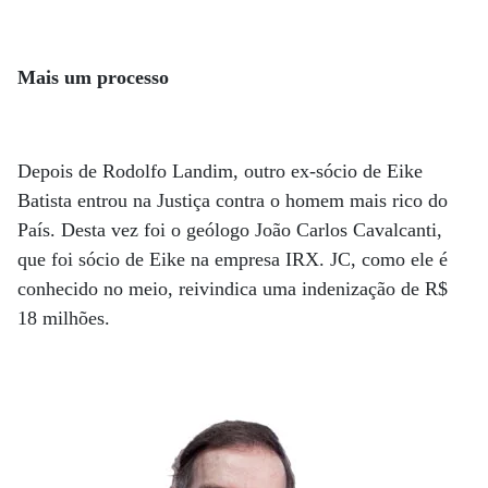
Mais um processo
Depois de Rodolfo Landim, outro ex-sócio de Eike
Batista entrou na Justiça contra o homem mais rico do
País. Desta vez foi o geólogo João Carlos Cavalcanti,
que foi sócio de Eike na empresa IRX. JC, como ele é
conhecido no meio, reivindica uma indenização de R$
18 milhões.