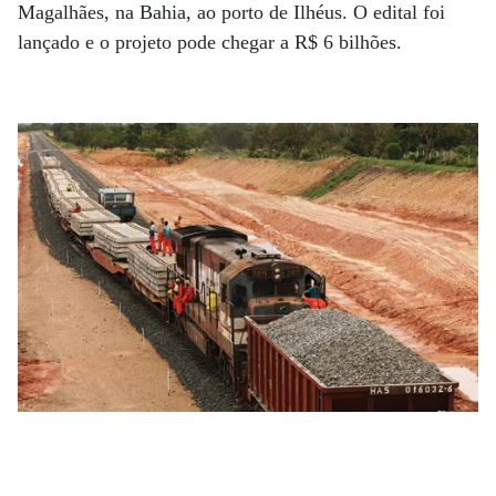
Magalhães, na Bahia, ao porto de Ilhéus. O edital foi
lançado e o projeto pode chegar a R$ 6 bilhões.