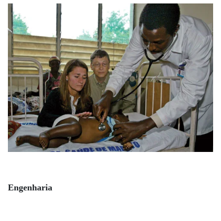
Engenharia