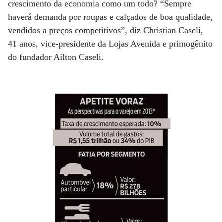
crescimento da economia como um todo? “Sempre
haverá demanda por roupas e calçados de boa qualidade,
vendidos a preços competitivos”, diz Christian Caseli,
41 anos, vice-presidente da Lojas Avenida e primogênito
do fundador Ailton Caseli.