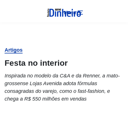
Menu
Artigos
Festa no interior
Inspirada no modelo da C&A e da Renner, a mato-
grossense Lojas Avenida adota fórmulas
consagradas do varejo, como o fast-fashion, e
chega a R$ 550 milhões em vendas