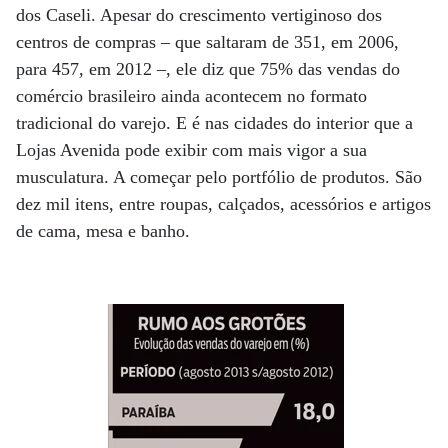
dos Caseli. Apesar do crescimento vertiginoso dos
centros de compras – que saltaram de 351, em 2006,
para 457, em 2012 –, ele diz que 75% das vendas do
comércio brasileiro ainda acontecem no formato
tradicional do varejo. E é nas cidades do interior que a
Lojas Avenida pode exibir com mais vigor a sua
musculatura. A começar pelo portfólio de produtos. São
dez mil itens, entre roupas, calçados, acessórios e artigos
de cama, mesa e banho.