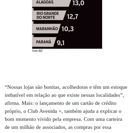
“Nossas lojas são bonitas, acolhedoras e têm um estoque
imbatível em relação ao que existe nessas localidades”,
afirma. Mais: o lançamento de um cartão de crédito
próprio, o Club Avenida +, também ajuda a explicar o
bom momento vivido pela empresa. Com uma carteira
de um milhão de associados, as compras por essa