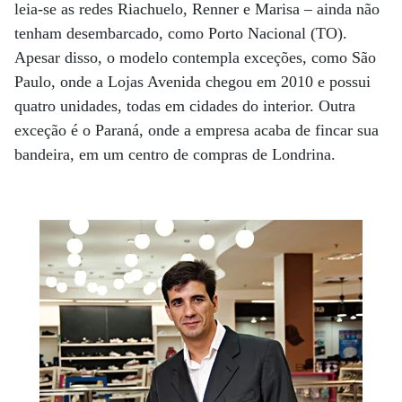
leia-se as redes Riachuelo, Renner e Marisa – ainda não
tenham desembarcado, como Porto Nacional (TO).
Apesar disso, o modelo contempla exceções, como São
Paulo, onde a Lojas Avenida chegou em 2010 e possui
quatro unidades, todas em cidades do interior. Outra
exceção é o Paraná, onde a empresa acaba de fincar sua
bandeira, em um centro de compras de Londrina.