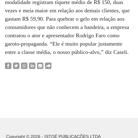
modalidade registram tíquete médio de R$ 150, duas
vezes e meia maior em relação aos demais clientes, que
gastam R$ 59,90. Para quebrar o gelo em relação aos
consumidores que não conhecem a bandeira, a empresa
contratou o ator e apresentador Rodrigo Faro como
garoto-propaganda. “Ele é muito popular justamente
entre a classe média, o nosso público-alvo,” diz Caseli.
Copyright © 2026 - ISTOÉ PUBLICAÇÕES LTDA