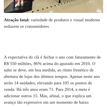
Atração fatal:
variedade de produtos e visual moderno
seduzem os consumidores
A expectativa do clã é fechar o ano com faturamento de
R$ 550 milhões, 86% acima do apurado em 2010. O
salto se deve, em boa medida, ao ritmo frenético de
abertura de lojas dos últimos tempos. Apenas neste ano
serão 14 unidades, elevando para 105 os pontos de
venda. Há três anos eram 71. Para 2014, a meta é
adicionar outros 15. Mas, afinal, o que explica um
avanço tão expressivo em um momento de baixo