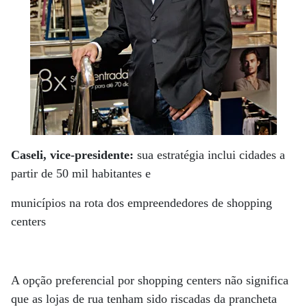
Caseli, vice-presidente:
sua estratégia inclui cidades a
partir de 50 mil habitantes e
municípios na rota dos empreendedores de shopping
centers
A opção preferencial por shopping centers não significa
que as lojas de rua tenham sido riscadas da prancheta