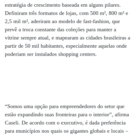
estratégia de crescimento baseada em alguns pilares.
Definiram três formatos de lojas, com 500 m², 800 m² e
2,5 mil m², aderiram ao modelo de fast-fashion, que
prevê a troca constante das coleções para manter a
vitrine sempre atual, e mapearam as cidades brasileiras a
partir de 50 mil habitantes, especialmente aquelas onde
poderiam ser instalados shopping centers.
“Somos uma opção para empreendedores do setor que
estão expandindo suas fronteiras para o interior”, afirma
Caseli. De acordo com o executivo, é dada preferência
para municípios nos quais os gigantes globais e locais –