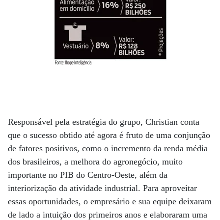
Responsável pela estratégia do grupo, Christian conta
que o sucesso obtido até agora é fruto de uma conjunção
de fatores positivos, como o incremento da renda média
dos brasileiros, a melhora do agronegócio, muito
importante no PIB do Centro-Oeste, além da
interiorização da atividade industrial. Para aproveitar
essas oportunidades, o empresário e sua equipe deixaram
de lado a intuição dos primeiros anos e elaboraram uma