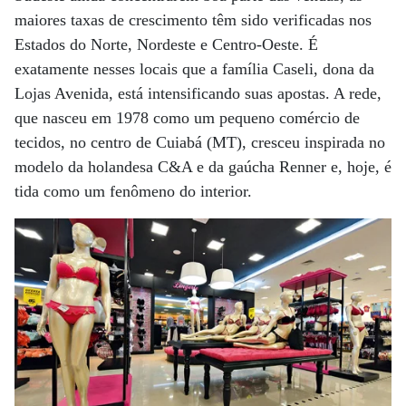
maiores taxas de crescimento têm sido verificadas nos
Estados do Norte, Nordeste e Centro-Oeste. É
exatamente nesses locais que a família Caseli, dona da
Lojas Avenida, está intensificando suas apostas. A rede,
que nasceu em 1978 como um pequeno comércio de
tecidos, no centro de Cuiabá (MT), cresceu inspirada no
modelo da holandesa C&A e da gaúcha Renner e, hoje, é
tida como um fenômeno do interior.