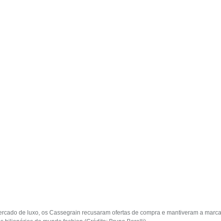
mercado de luxo, os Cassegrain recusaram ofertas de compra e mantiveram a ma