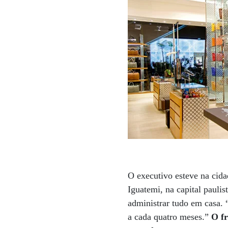
O executivo esteve na cida
Iguatemi, na capital paulis
administrar tudo em casa. 
a cada quatro meses.”
O fr