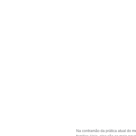
Na contramão da prática atual do 