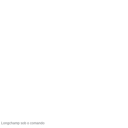
rca Longchamp sob o comando