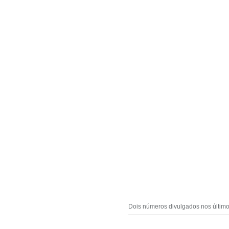
Dois números divulgados nos últim