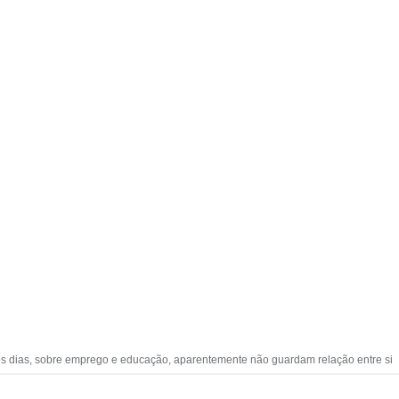
os dias, sobre emprego e educação, aparentemente não guardam relação entre si