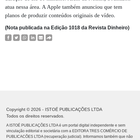
atua nessa área. A Apple também anunciou que tem
planos de produzir conteúdos originais de vídeo.
(Nota publicada na Edição 1018 da Revista Dinheiro)
Copyright © 2026 - ISTOÉ PUBLICAÇÕES LTDA
Todos os direitos reservados.
A ISTOÉ PUBLICAÇÕES LTDA é um portal digital independente e sem
vinculação editorial e societária com a EDITORA TRES COMÉRCIO DE
PUBLICACÕES LTDA (recuperação judicial). Informamos também que não