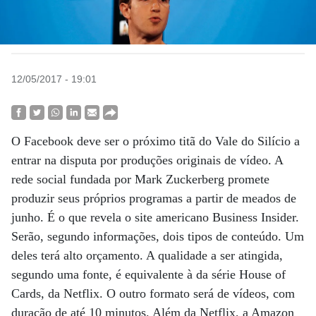
12/05/2017 - 19:01
O Facebook deve ser o próximo titã do Vale do Silício a
entrar na disputa por produções originais de vídeo. A
rede social fundada por Mark Zuckerberg promete
produzir seus próprios programas a partir de meados de
junho. É o que revela o site americano Business Insider.
Serão, segundo informações, dois tipos de conteúdo. Um
deles terá alto orçamento. A qualidade a ser atingida,
segundo uma fonte, é equivalente à da série House of
Cards, da Netflix. O outro formato será de vídeos, com
duração de até 10 minutos. Além da Netflix, a Amazon