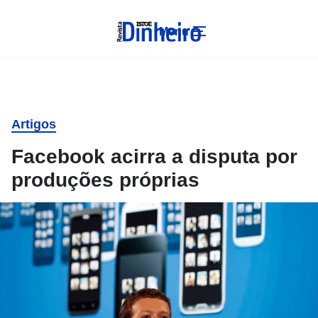
Menu
Artigos
Facebook acirra a disputa por
produções próprias