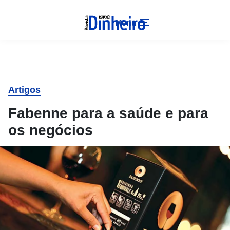
Menu
Artigos
Fabenne para a saúde e para
os negócios