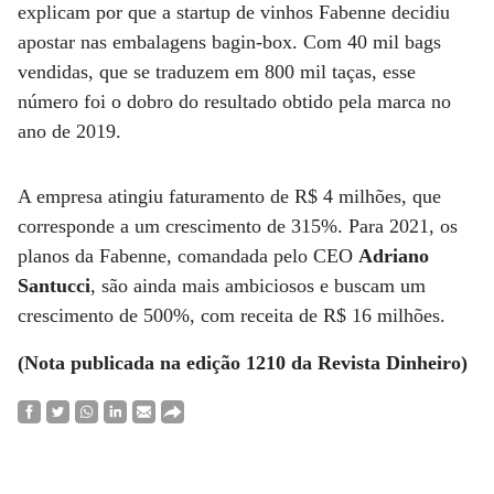
explicam por que a startup de vinhos Fabenne decidiu
apostar nas embalagens bagin-box. Com 40 mil bags
vendidas, que se traduzem em 800 mil taças, esse
número foi o dobro do resultado obtido pela marca no
ano de 2019.
A empresa atingiu faturamento de R$ 4 milhões, que
corresponde a um crescimento de 315%. Para 2021, os
planos da Fabenne, comandada pelo CEO
Adriano
Santucci
, são ainda mais ambiciosos e buscam um
crescimento de 500%, com receita de R$ 16 milhões.
(Nota publicada na edição 1210 da Revista Dinheiro)