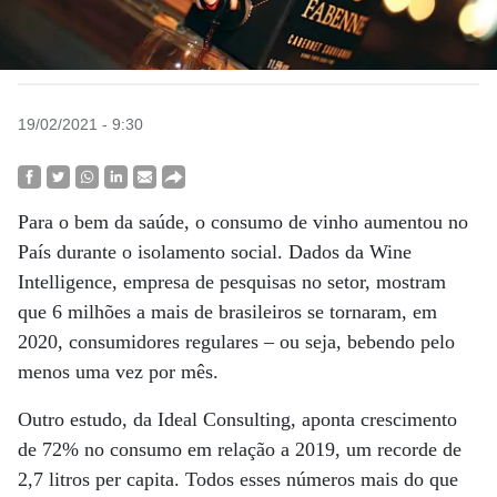
19/02/2021 - 9:30
Para o bem da saúde, o consumo de vinho aumentou no
País durante o isolamento social. Dados da Wine
Intelligence, empresa de pesquisas no setor, mostram
que 6 milhões a mais de brasileiros se tornaram, em
2020, consumidores regulares – ou seja, bebendo pelo
menos uma vez por mês.
Outro estudo, da Ideal Consulting, aponta crescimento
de 72% no consumo em relação a 2019, um recorde de
2,7 litros per capita. Todos esses números mais do que