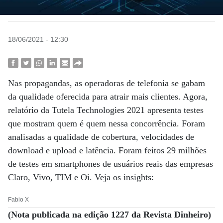
18/06/2021 - 12:30
Nas propagandas, as operadoras de telefonia se gabam
da qualidade oferecida para atrair mais clientes. Agora,
relatório da Tutela Technologies 2021 apresenta testes
que mostram quem é quem nessa concorrência. Foram
analisadas a qualidade de cobertura, velocidades de
download e upload e latência. Foram feitos 29 milhões
de testes em smartphones de usuários reais das empresas
Claro, Vivo, TIM e Oi. Veja os insights:
Fabio X
(Nota publicada na edição 1227 da Revista Dinheiro)