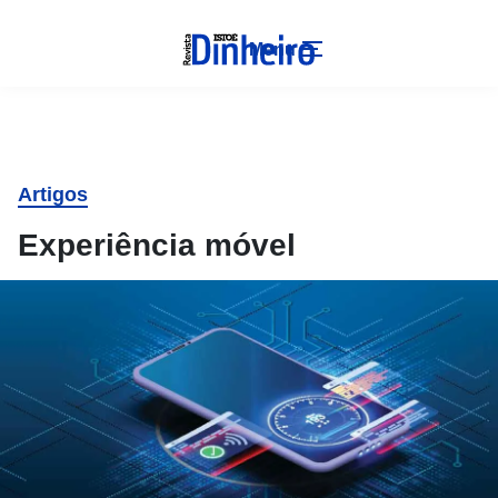
Menu
Artigos
Experiência móvel