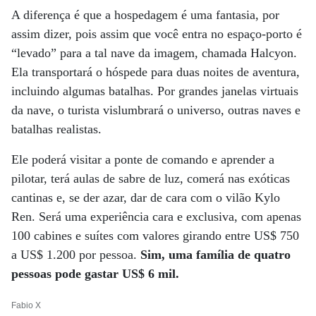
A diferença é que a hospedagem é uma fantasia, por
assim dizer, pois assim que você entra no espaço-porto é
“levado” para a tal nave da imagem, chamada Halcyon.
Ela transportará o hóspede para duas noites de aventura,
incluindo algumas batalhas. Por grandes janelas virtuais
da nave, o turista vislumbrará o universo, outras naves e
batalhas realistas.
Ele poderá visitar a ponte de comando e aprender a
pilotar, terá aulas de sabre de luz, comerá nas exóticas
cantinas e, se der azar, dar de cara com o vilão Kylo
Ren. Será uma experiência cara e exclusiva, com apenas
100 cabines e suítes com valores girando entre US$ 750
a US$ 1.200 por pessoa.
Sim, uma família de quatro
pessoas pode gastar US$ 6 mil.
Fabio X