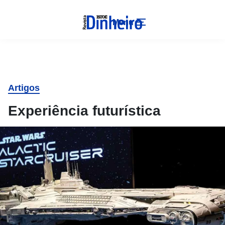
Menu
Artigos
Experiência futurística