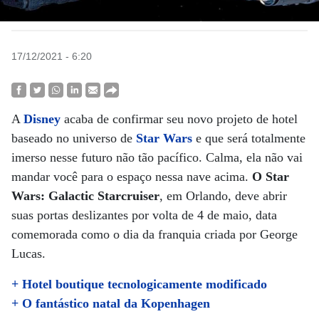
17/12/2021 - 6:20
A
Disney
acaba de confirmar seu novo projeto de hotel
baseado no universo de
Star Wars
e que será totalmente
imerso nesse futuro não tão pacífico. Calma, ela não vai
mandar você para o espaço nessa nave acima.
O Star
Wars: Galactic Starcruiser
, em Orlando, deve abrir
suas portas deslizantes por volta de 4 de maio, data
comemorada como o dia da franquia criada por George
Lucas.
+ Hotel boutique tecnologicamente modificado
+ O fantástico natal da Kopenhagen