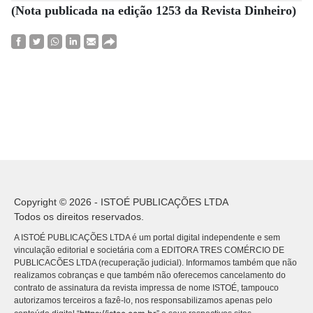
(Nota publicada na edição 1253 da Revista Dinheiro)
Copyright © 2026 - ISTOÉ PUBLICAÇÕES LTDA
Todos os direitos reservados.
A ISTOÉ PUBLICAÇÕES LTDA é um portal digital independente e sem
vinculação editorial e societária com a EDITORA TRES COMÉRCIO DE
PUBLICACÕES LTDA (recuperação judicial). Informamos também que não
realizamos cobranças e que também não oferecemos cancelamento do
contrato de assinatura da revista impressa de nome ISTOÉ, tampouco
autorizamos terceiros a fazê-lo, nos responsabilizamos apenas pelo