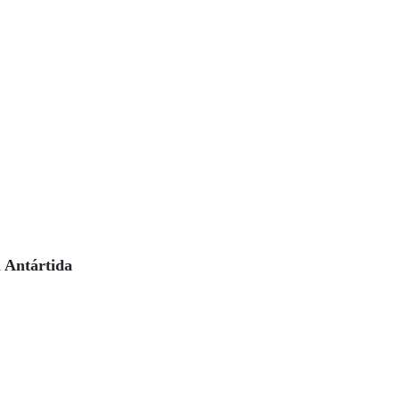
a Antártida