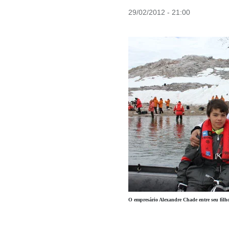
29/02/2012 - 21:00
O empresário Alexandre Chade entre seu fil