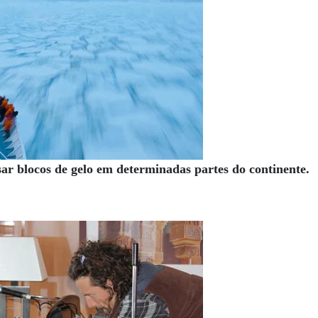
sar blocos de gelo em determinadas partes do continente.