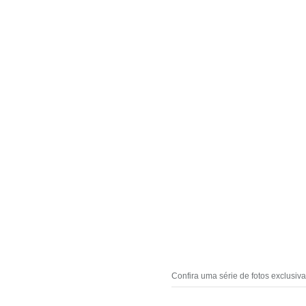
Confira uma série de fotos exclusiv