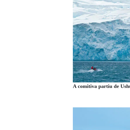
A comitiva partiu de Ush