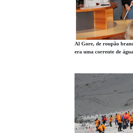
Al Gore, de roupão branc
era uma corrente de água