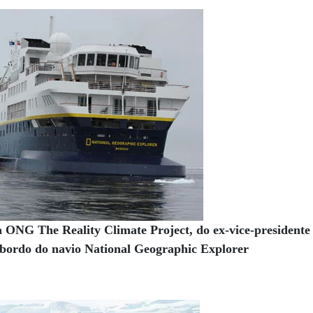
 ONG The Reality Climate Project, do ex-vice-presidente
 bordo do navio National Geographic Explorer