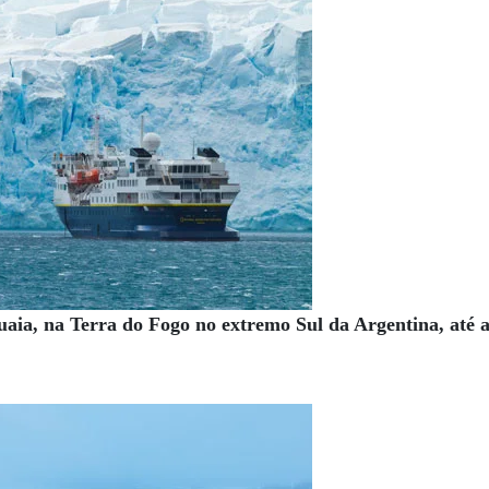
uaia, na Terra do Fogo no extremo Sul da Argentina, até 