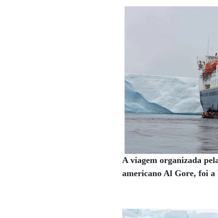
A viagem organizada pela
americano Al Gore, foi a