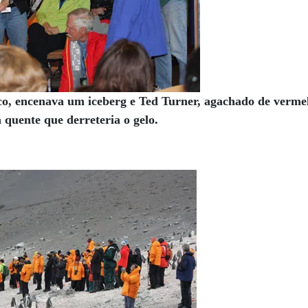
o, encenava um iceberg e Ted Turner, agachado de verme
 quente que derreteria o gelo.