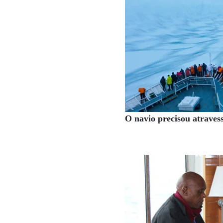
O navio precisou atraves