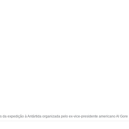
as da expedição à Antártida organizada pelo ex-vice-presidente americano Al Gore