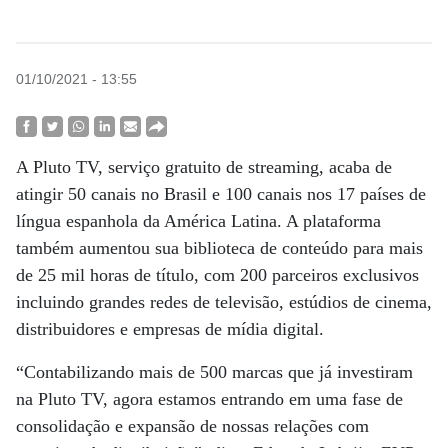
01/10/2021 - 13:55
A Pluto TV, serviço gratuito de streaming, acaba de
atingir 50 canais no Brasil e 100 canais nos 17 países de
língua espanhola da América Latina. A plataforma
também aumentou sua biblioteca de conteúdo para mais
de 25 mil horas de título, com 200 parceiros exclusivos
incluindo grandes redes de televisão, estúdios de cinema,
distribuidores e empresas de mídia digital.
“Contabilizando mais de 500 marcas que já investiram
na Pluto TV, agora estamos entrando em uma fase de
consolidação e expansão de nossas relações com