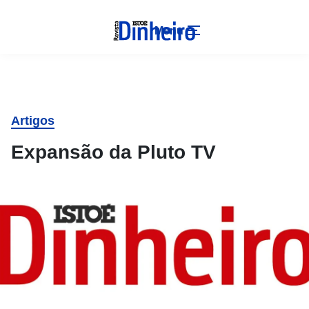
Menu
Artigos
Expansão da Pluto TV