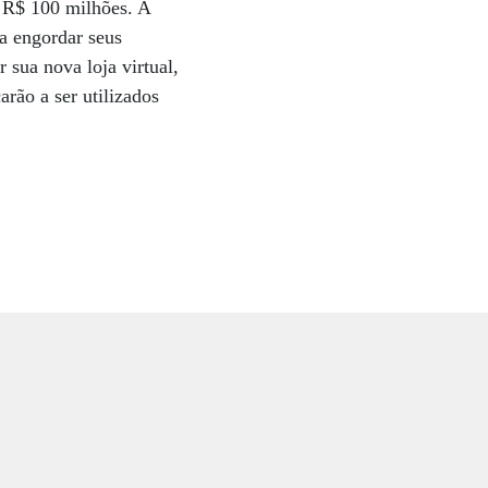
 R$ 100 milhões. A
a engordar seus
 sua nova loja virtual,
arão a ser utilizados