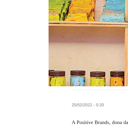
25/02/2022 - 0:20
A Positive Brands, dona da