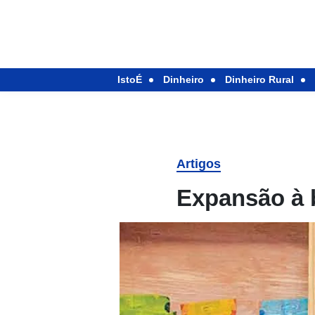
IstoÉ
Dinheiro
Dinheiro Rural
Artigos
Expansão à 