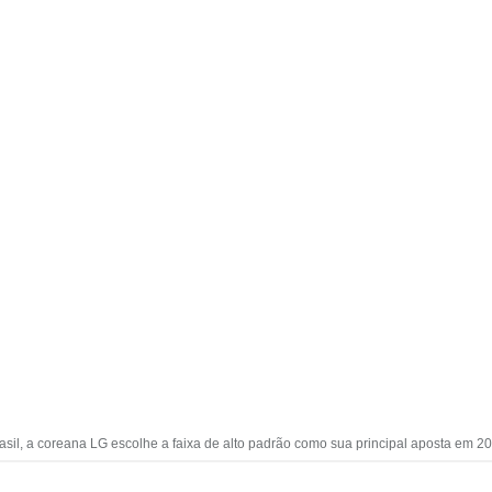
asil, a coreana LG escolhe a faixa de alto padrão como sua principal aposta em 2