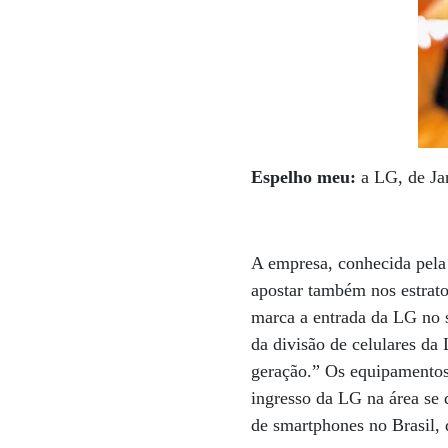
Espelho meu:
a LG, de Jan
A empresa, conhecida pela 
apostar também nos estrato
marca a entrada da LG no 
da divisão de celulares da
geração.” Os equipamentos
ingresso da LG na área se 
de smartphones no Brasil,