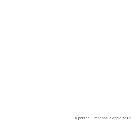
Depois de ultrapassar a Apple no Br