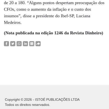
de 20 a 180. “Alguns pontos despertam preocupação dos
CFOs, como o aumento da inflação e o custo dos
insumos”, disse a presidente do Ibef-SP, Luciana
Medeiros.
(Nota publicada na edição 1246 da Revista Dinheiro)
Copyright © 2026 - ISTOÉ PUBLICAÇÕES LTDA
Todos os direitos reservados.