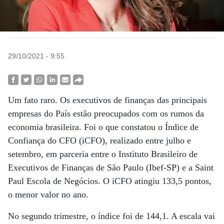
29/10/2021 - 9:55
Um fato raro. Os executivos de finanças das principais
empresas do País estão preocupados com os rumos da
economia brasileira. Foi o que constatou o Índice de
Confiança do CFO (iCFO), realizado entre julho e
setembro, em parceria entre o Instituto Brasileiro de
Executivos de Finanças de São Paulo (Ibef-SP) e a Saint
Paul Escola de Negócios. O iCFO atingiu 133,5 pontos,
o menor valor no ano.
No segundo trimestre, o índice foi de 144,1. A escala vai