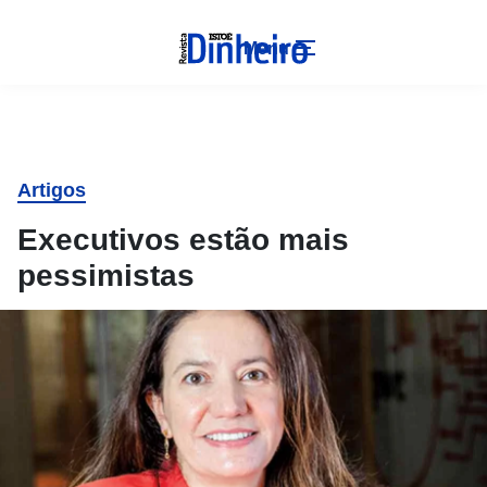
Menu
Artigos
Executivos estão mais
pessimistas