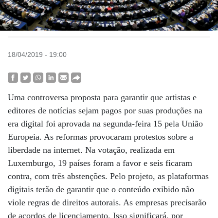
18/04/2019 - 19:00
Uma controversa proposta para garantir que artistas e
editores de notícias sejam pagos por suas produções na
era digital foi aprovada na segunda-feira 15 pela União
Europeia. As reformas provocaram protestos sobre a
liberdade na internet. Na votação, realizada em
Luxemburgo, 19 países foram a favor e seis ficaram
contra, com três abstenções. Pelo projeto, as plataformas
digitais terão de garantir que o conteúdo exibido não
viole regras de direitos autorais. As empresas precisarão
de acordos de licenciamento. Isso significará, por