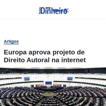
Menu
Artigos
Europa aprova projeto de
Direito Autoral na internet