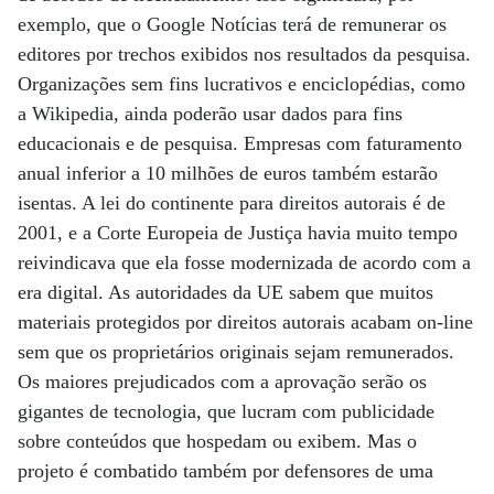
exemplo, que o Google Notícias terá de remunerar os
editores por trechos exibidos nos resultados da pesquisa.
Organizações sem fins lucrativos e enciclopédias, como
a Wikipedia, ainda poderão usar dados para fins
educacionais e de pesquisa. Empresas com faturamento
anual inferior a 10 milhões de euros também estarão
isentas. A lei do continente para direitos autorais é de
2001, e a Corte Europeia de Justiça havia muito tempo
reivindicava que ela fosse modernizada de acordo com a
era digital. As autoridades da UE sabem que muitos
materiais protegidos por direitos autorais acabam on-line
sem que os proprietários originais sejam remunerados.
Os maiores prejudicados com a aprovação serão os
gigantes de tecnologia, que lucram com publicidade
sobre conteúdos que hospedam ou exibem. Mas o
projeto é combatido também por defensores de uma