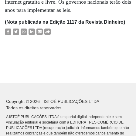
internet gratuita e livre. Os governos nacionais terão dois
anos para implementar as leis.
(Nota publicada na Edição 1117 da Revista Dinheiro)
Copyright © 2026 - ISTOÉ PUBLICAÇÕES LTDA
Todos os direitos reservados.
A ISTOÉ PUBLICAÇÕES LTDA é um portal digital independente e sem
vinculação editorial e societária com a EDITORA TRES COMÉRCIO DE
PUBLICACÕES LTDA (recuperação judicial). Informamos também que não
realizamos cobranças e que também não oferecemos cancelamento do