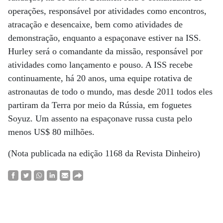
operações, responsável por atividades como encontros,
atracação e desencaixe, bem como atividades de
demonstração, enquanto a espaçonave estiver na ISS.
Hurley será o comandante da missão, responsável por
atividades como lançamento e pouso. A ISS recebe
continuamente, há 20 anos, uma equipe rotativa de
astronautas de todo o mundo, mas desde 2011 todos eles
partiram da Terra por meio da Rússia, em foguetes
Soyuz. Um assento na espaçonave russa custa pelo
menos US$ 80 milhões.
(Nota publicada na edição 1168 da Revista Dinheiro)