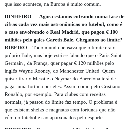
que isso acontece, na Europa é muito comum.
DINHEIRO — Agora estamos entrando numa fase de
cifras cada vez mais astronômicas no futebol, como é
o caso envolvendo o Real Madrid, que pagou € 100
milhões pelo galês Gareth Bale. Chegamos ao limite?
RIBEIRO –
Todo mundo pensava que o limite era o
próprio Bale, mas hoje está se falando que o Paris Saint
Germain , da França, quer pagar € 120 milhões pelo
inglês Wayne Rooney, do Manchester United. Quem
quiser tirar o Messi e o Neymar do Barcelona terá de
pagar uma fortuna por eles. Assim como pelo Cristiano
Ronaldo, por exemplo. Para clubes com receitas
normais, já passou do limite faz tempo. O problema é
que existem sheiks e magnatas com fortunas que não
vêm do futebol e são apaixonados pelo esporte.