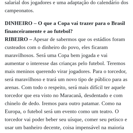
salarial dos jogadores e uma adaptação do calendário dos
campeonatos.
DINHEIRO – O que a Copa vai trazer para o Brasil
financeiramente e ao futebol?
RIBEIRO –
Apesar de sabermos que os estádios foram
custeados com o dinheiro do povo, eles ficaram
maravilhosos. Será uma Copa bem jogada e vai
aumentar o interesse das crianças pelo futebol. Teremos
mais meninos querendo virar jogadores. Para o torcedor,
será maravilhoso e trará um novo tipo de público para as
arenas. Com todo o respeito, será mais difícil ter aquele
torcedor que era visto no Maracanã, desdentado e com
chinelo de dedo. Iremos para outro patamar. Como na
Europa, o futebol será um evento como um teatro. O
torcedor vai poder beber seu uísque, comer seu petisco e
usar um banheiro decente, coisa impensável na maioria