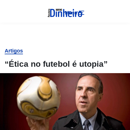
Menu
Artigos
“Ética no futebol é utopia”