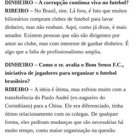
DINHEIRO – A corrupção continua viva no futebol?
RIBEIRO –
No Brasil, sim. Lá fora, é fato que muitos
bilionários compram clubes de futebol para lavar
dinheiro, mas não roubam. Aqui, como já disse, é mais
amador. Existem pessoas que não são dirigentes por
amor ao clube, mas com interesse de ganhar dinheiro. É
algo que a falta de profissionalismo amplia.
DINHEIRO – Como o sr. avalia o Bom Senso F.C.,
iniciativa de jogadores para organizar o futebol
brasileiro?
RIBEIRO –
A ideia é ótima, mas esfriou muito com a
transferência do Paulo André (ex-zagueiro do
Corinthians) para a China. Ele era diferenciado, tinha
ótimo relacionamento com os colegas. De qualquer
forma, eles pediram mudanças que são necessárias há
muito tempo, como maior organização na questão