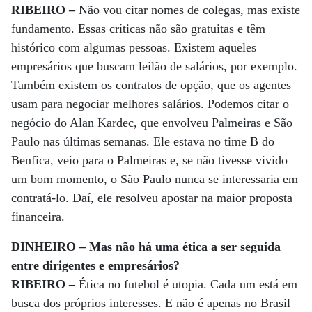
RIBEIRO –
Não vou citar nomes de colegas, mas existe
fundamento. Essas críticas não são gratuitas e têm
histórico com algumas pessoas. Existem aqueles
empresários que buscam leilão de salários, por exemplo.
Também existem os contratos de opção, que os agentes
usam para negociar melhores salários. Podemos citar o
negócio do Alan Kardec, que envolveu Palmeiras e São
Paulo nas últimas semanas. Ele estava no time B do
Benfica, veio para o Palmeiras e, se não tivesse vivido
um bom momento, o São Paulo nunca se interessaria em
contratá-lo. Daí, ele resolveu apostar na maior proposta
financeira.
DINHEIRO – Mas não há uma ética a ser seguida
entre dirigentes e empresários?
RIBEIRO –
Ética no futebol é utopia. Cada um está em
busca dos próprios interesses. E não é apenas no Brasil