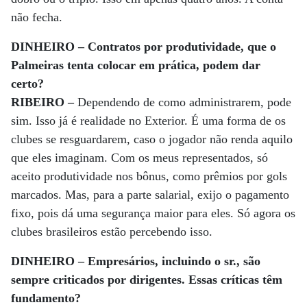
não fecha.
DINHEIRO – Contratos por produtividade, que o
Palmeiras tenta colocar em prática, podem dar
certo?
RIBEIRO –
Dependendo de como administrarem, pode
sim. Isso já é realidade no Exterior. É uma forma de os
clubes se resguardarem, caso o jogador não renda aquilo
que eles imaginam. Com os meus representados, só
aceito produtividade nos bônus, como prêmios por gols
marcados. Mas, para a parte salarial, exijo o pagamento
fixo, pois dá uma segurança maior para eles. Só agora os
clubes brasileiros estão percebendo isso.
DINHEIRO – Empresários, incluindo o sr., são
sempre criticados por dirigentes. Essas críticas têm
fundamento?