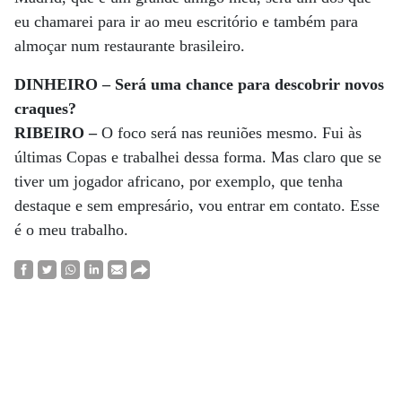
eu chamarei para ir ao meu escritório e também para
almoçar num restaurante brasileiro.
DINHEIRO – Será uma chance para descobrir novos
craques?
RIBEIRO –
O foco será nas reuniões mesmo. Fui às
últimas Copas e trabalhei dessa forma. Mas claro que se
tiver um jogador africano, por exemplo, que tenha
destaque e sem empresário, vou entrar em contato. Esse
é o meu trabalho.