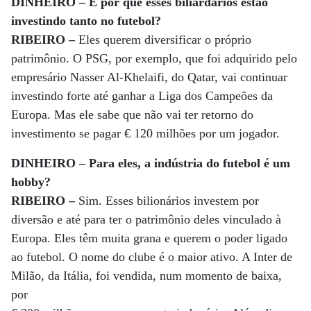
DINHEIRO – E por que esses biliardários estão
investindo tanto no futebol?
RIBEIRO –
Eles querem diversificar o próprio
patrimônio. O PSG, por exemplo, que foi adquirido pelo
empresário Nasser Al-Khelaifi, do Qatar, vai continuar
investindo forte até ganhar a Liga dos Campeões da
Europa. Mas ele sabe que não vai ter retorno do
investimento se pagar € 120 milhões por um jogador.
DINHEIRO – Para eles, a indústria do futebol é um
hobby?
RIBEIRO –
Sim. Esses bilionários investem por
diversão e até para ter o patrimônio deles vinculado à
Europa. Eles têm muita grana e querem o poder ligado
ao futebol. O nome do clube é o maior ativo. A Inter de
Milão, da Itália, foi vendida, num momento de baixa,
por