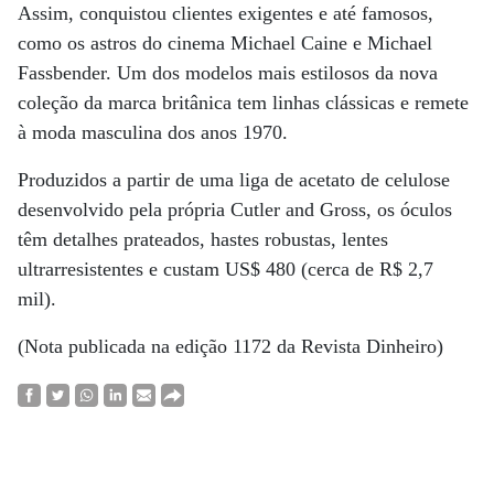
Assim, conquistou clientes exigentes e até famosos,
como os astros do cinema Michael Caine e Michael
Fassbender. Um dos modelos mais estilosos da nova
coleção da marca britânica tem linhas clássicas e remete
à moda masculina dos anos 1970.
Produzidos a partir de uma liga de acetato de celulose
desenvolvido pela própria Cutler and Gross, os óculos
têm detalhes prateados, hastes robustas, lentes
ultrarresistentes e custam US$ 480 (cerca de R$ 2,7
mil).
(Nota publicada na edição 1172 da Revista Dinheiro)