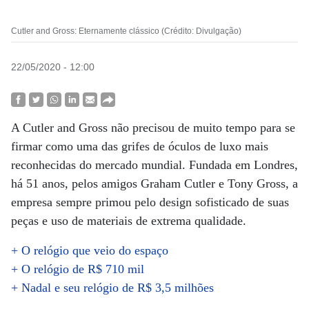
Cutler and Gross: Eternamente clássico (Crédito: Divulgação)
22/05/2020 - 12:00
A Cutler and Gross não precisou de muito tempo para se
firmar como uma das grifes de óculos de luxo mais
reconhecidas do mercado mundial. Fundada em Londres,
há 51 anos, pelos amigos Graham Cutler e Tony Gross, a
empresa sempre primou pelo design sofisticado de suas
peças e uso de materiais de extrema qualidade.
+ O relógio que veio do espaço
+ O relógio de R$ 710 mil
+ Nadal e seu relógio de R$ 3,5 milhões