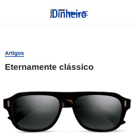
Menu
Artigos
Eternamente clássico