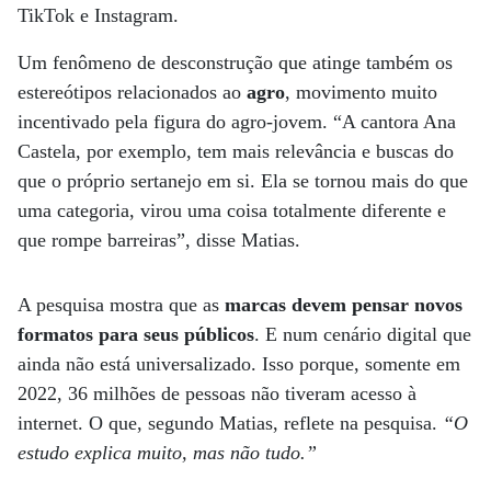
TikTok e Instagram.
Um fenômeno de desconstrução que atinge também os
estereótipos relacionados ao
agro
, movimento muito
incentivado pela figura do agro-jovem. “A cantora Ana
Castela, por exemplo, tem mais relevância e buscas do
que o próprio sertanejo em si. Ela se tornou mais do que
uma categoria, virou uma coisa totalmente diferente e
que rompe barreiras”, disse Matias.
A pesquisa mostra que as
marcas devem pensar novos
formatos para seus públicos
. E num cenário digital que
ainda não está universalizado. Isso porque, somente em
2022, 36 milhões de pessoas não tiveram acesso à
internet. O que, segundo Matias, reflete na pesquisa.
“O
estudo explica muito, mas não tudo.”