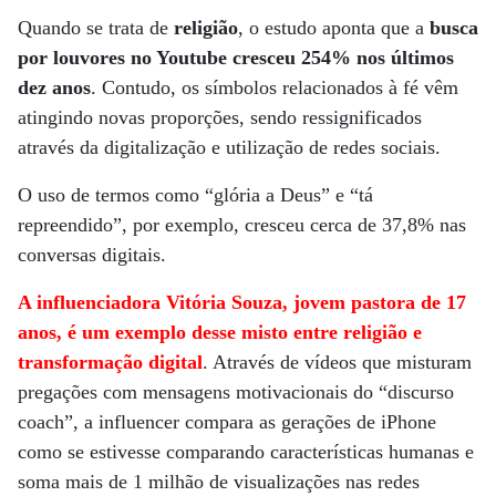
Quando se trata de
religião
, o estudo aponta que a
busca
por louvores no Youtube cresceu 254% nos últimos
dez anos
. Contudo, os símbolos relacionados à fé vêm
atingindo novas proporções, sendo ressignificados
através da digitalização e utilização de redes sociais.
O uso de termos como “glória a Deus” e “tá
repreendido”, por exemplo, cresceu cerca de 37,8% nas
conversas digitais.
A influenciadora Vitória Souza, jovem pastora de 17
anos, é um exemplo desse misto entre religião e
transformação digital
. Através de vídeos que misturam
pregações com mensagens motivacionais do “discurso
coach”, a influencer compara as gerações de iPhone
como se estivesse comparando características humanas e
soma mais de 1 milhão de visualizações nas redes