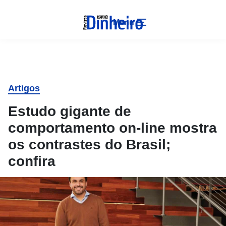
Menu
Artigos
Estudo gigante de
comportamento on-line mostra
os contrastes do Brasil;
confira