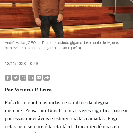
André Matias, CEO da Timelens: estudo gigante, teve apoio de IA, mas
manteve análise humana (Crédito: Divulgação)
13/11/2023 - 8:29
Por Victória Ribeiro
País do futebol, das rodas de samba e da alegria
inerente. Pensar no Brasil, muitas vezes significa passear
por essas inevitáveis e estereotipadas camadas. Fugir
delas nem sempre é tarefa fácil. Traçar tendências em