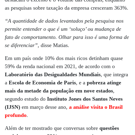
as pesquisas sobre taxação da empresa cresceram 363%.
“A quantidade de dados levantados pela pesquisa nos
permite entender o que é um ‘soluço’ ou mudança de
fato de comportamento. Olhar para isso é uma forma de
se diferenciar”
, disse Matias.
Em um país onde 10% dos mais ricos detinham quase
59% da renda nacional em 2021, de acordo com o
Laboratório das Desigualdades Mundiais
, que integra
a
Escola de Economia de Paris
, e a
pobreza atinge
mais da metade da população em nove estados
,
segundo estudo do
Instituto Jones dos Santos Neves
(IJSN)
em março desse ano,
a análise visita o Brasil
profundo
.
Além de ter mostrado que conversas sobre
questões