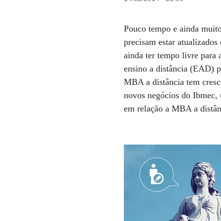
Pouco tempo e ainda muito
precisam estar atualizados
ainda ter tempo livre para
ensino a distância (EAD) 
MBA a distância tem cresc
novos negócios do Ibmec, u
em relação a MBA a distâ