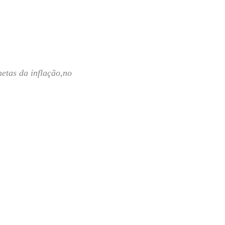
etas da inflação,no