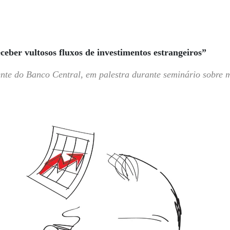
ceber vultosos fluxos de investimentos estrangeiros”
ente do Banco Central, em palestra durante seminário sobre m