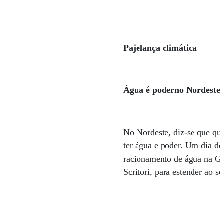
Pajelança climática
Água é poderno Nordest
No Nordeste, diz-se que 
ter água e poder. Um dia d
racionamento de água na G
Scritori, para estender ao