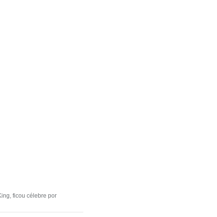
ng, ficou célebre por